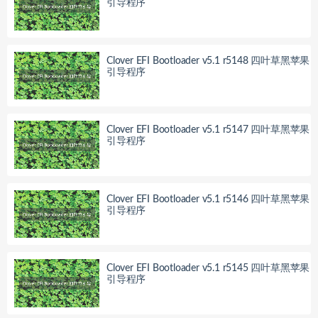
引导程序
Clover EFI Bootloader v5.1 r5148 四叶草黑苹果
引导程序
Clover EFI Bootloader v5.1 r5147 四叶草黑苹果
引导程序
Clover EFI Bootloader v5.1 r5146 四叶草黑苹果
引导程序
Clover EFI Bootloader v5.1 r5145 四叶草黑苹果
引导程序