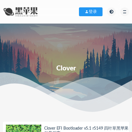
登录
Clover
Clover EFI Bootloader v5.1 r5149 四叶草黑苹果