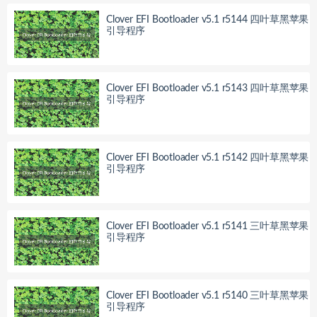
Clover EFI Bootloader v5.1 r5144 四叶草黑苹果
引导程序
Clover EFI Bootloader v5.1 r5143 四叶草黑苹果
引导程序
Clover EFI Bootloader v5.1 r5142 四叶草黑苹果
引导程序
Clover EFI Bootloader v5.1 r5141 三叶草黑苹果
引导程序
Clover EFI Bootloader v5.1 r5140 三叶草黑苹果
引导程序