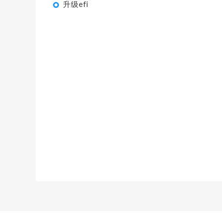
升级efi