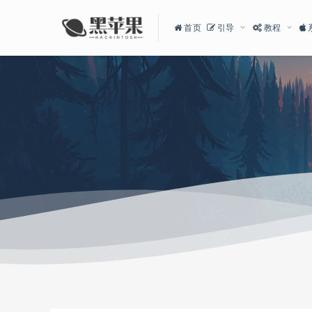
首页
引导
教程