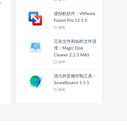
w
虚拟机软件：VMware
Fusion Pro 12.1.0
软件
冗余文件和临时文件清
理：Magic Disk
Cleaner 2.2.3 MAS
软件
强大的音频控制工具：
SoundSource 5.5.5
软件