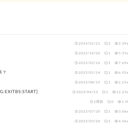
2024/01/21
2
2.39
2022/10/26
1
5.35
2023/02/16
3
7.69
果？
2025/01/14
1
6.92
2023/08/19
1
2.25
G:EXITBS:START]
2023/04/13
1
12.23
2周前
0
1.9
2023/07/20
1
3.06
2023/03/20
3
4.46