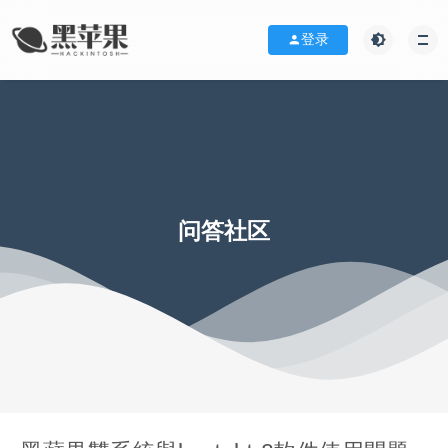
登录
问答社区