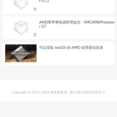
r 0.7.2
AMD黑苹果电源管理监控：SMCAMDProcesso
r 0.7
可以安装 macOS 的 AMD 处理器信息表
Copyright © 2019-2026 黑苹果星球
滇ICP备10003300号-5