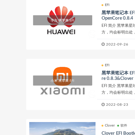
EFI
黑苹果笔记本 EFI：
OpenCore 0.8.4
EFI 简介 黑苹果
方，均会标明出处，
时给出安装时需要注
2022-09-26
择上，...
EFI
黑苹果笔记本 EFI：
re 0.8.3&Clover
EFI 简介 黑苹果
方，均会标明出处，
时给出安装时需要注
2022-08-23
择上，...
Clover
软件
Clover EFI Bo