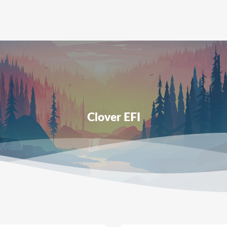
Clover EFI