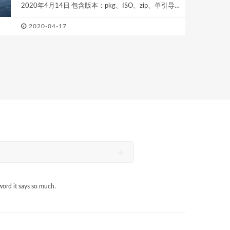
2020年4月14日 包含版本：pkg、ISO、zip、单引导
文件版、V2版，根据需求选择...
2020-04-17
word it says so much.