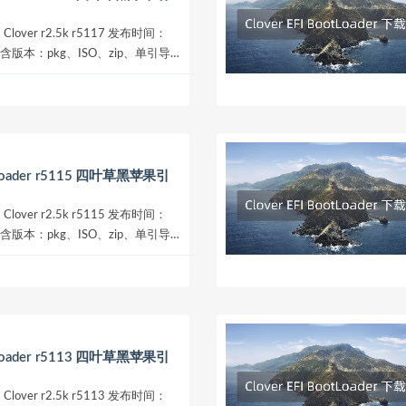
：Clover r2.5k r5117 发布时间：
包含版本：pkg、ISO、zip、单引导
需求选择...
otloader r5115 四叶草黑苹果引
：Clover r2.5k r5115 发布时间：
包含版本：pkg、ISO、zip、单引导
需求选择...
otloader r5113 四叶草黑苹果引
：Clover r2.5k r5113 发布时间：