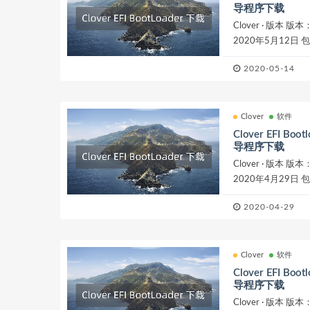
导程序下载
Clover · 版本 版本
2020年5月12日 
文件版、V2版，根据
2020-05-14
Clover
软件
Clover EFI Bo
导程序下载
Clover · 版本 版本
2020年4月29日 
文件版、V2版，根据
2020-04-29
Clover
软件
Clover EFI Bo
导程序下载
Clover · 版本 版本