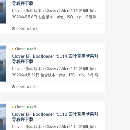
导程序下载
Clover · 版本 版本：Clover r2.5k r5116 发布时间：
2020年5月6日 包含版本：pkg、ISO、zip、单引导文
件版、V2版，根据需求选择其...
2020-05-08
Clover
软件
Clover EFI Bootloader r5114 四叶草黑苹果引
导程序下载
Clover · 版本 版本：Clover r2.5k r5114 发布时间：
2020年4月22日 包含版本：pkg、ISO、zip、单引导
文件版、V2版，根据需求选择...
2020-04-22
Clover
软件
Clover EFI Bootloader r5112 四叶草黑苹果引
导程序下载
Clover · 版本 版本：Clover r2.5k r5112 发布时间：