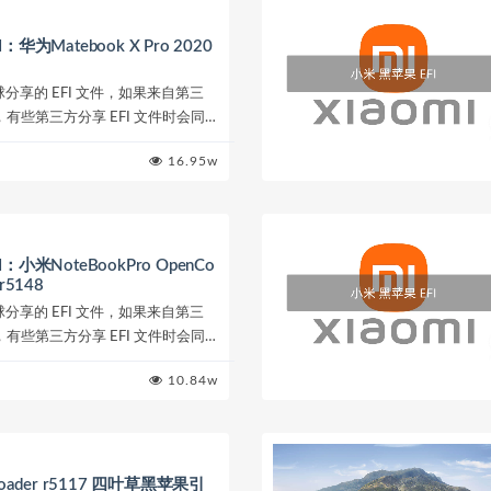
华为Matebook X Pro 2020
星球分享的 EFI 文件，如果来自第三
有些第三方分享 EFI 文件时会同
意的内容，请注意查看。EFI 的选
16.95w
小米NoteBookPro OpenCo
 r5148
星球分享的 EFI 文件，如果来自第三
有些第三方分享 EFI 文件时会同
意的内容，请注意查看。EFI 的选
10.84w
otloader r5117 四叶草黑苹果引