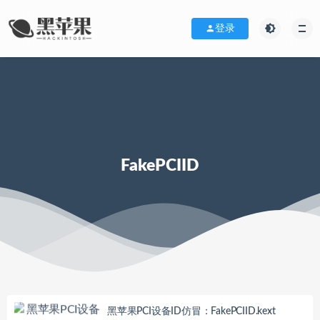
登录
FakePCIID
黑苹果PCI设备ID仿冒：FakePCIID.kext