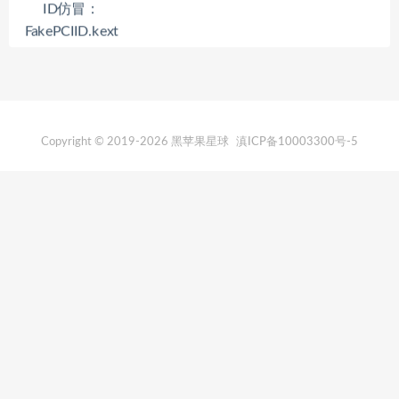
Copyright © 2019-2026 黑苹果星球
滇ICP备10003300号-5