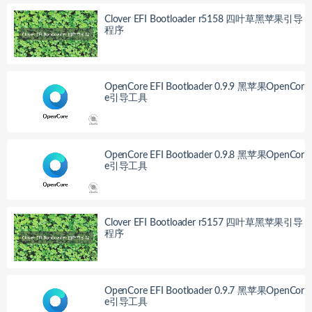
Clover EFI Bootloader r5158 四叶草黑苹果引导
程序
OpenCore EFI Bootloader 0.9.9 黑苹果OpenCor
e引导工具
OpenCore EFI Bootloader 0.9.8 黑苹果OpenCor
e引导工具
Clover EFI Bootloader r5157 四叶草黑苹果引导
程序
OpenCore EFI Bootloader 0.9.7 黑苹果OpenCor
e引导工具