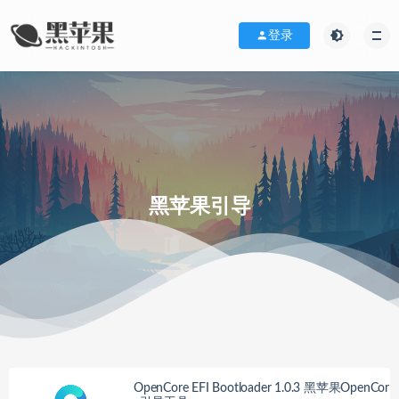
登录
黑苹果引导
OpenCore EFI Bootloader 1.0.3 黑苹果OpenCor