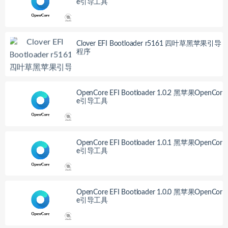
e引导工具
Clover EFI Bootloader r5161 四叶草黑苹果引导
程序
OpenCore EFI Bootloader 1.0.2 黑苹果OpenCor
e引导工具
OpenCore EFI Bootloader 1.0.1 黑苹果OpenCor
e引导工具
OpenCore EFI Bootloader 1.0.0 黑苹果OpenCor
e引导工具