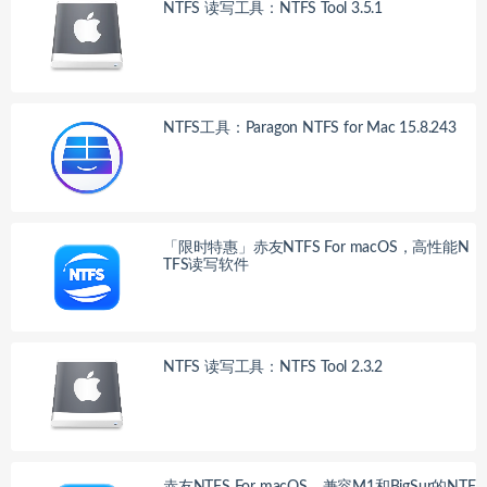
NTFS 读写工具：NTFS Tool 3.5.1
NTFS工具：Paragon NTFS for Mac 15.8.243
「限时特惠」赤友NTFS For macOS，高性能N
TFS读写软件
NTFS 读写工具：NTFS Tool 2.3.2
赤友NTFS For macOS，兼容M1和BigSur的NTF