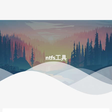
ntfs工具