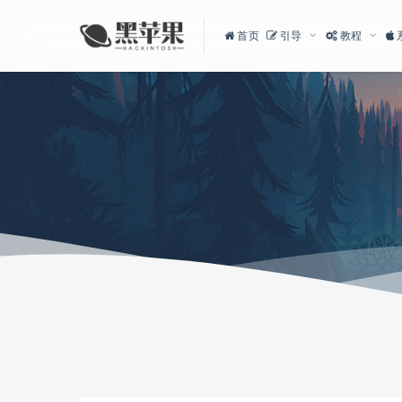
首页
引导
教程