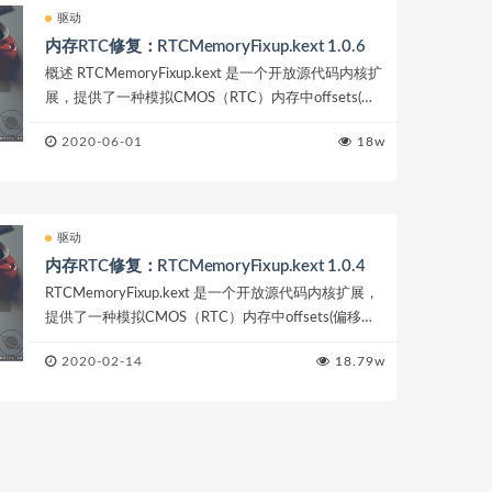
驱动
内存RTC修复：RTCMemoryFixup.kext 1.0.6
概述 RTCMemoryFixup.kext 是一个开放源代码内核扩
展，提供了一种模拟CMOS（RTC）内存中offsets(偏
移量)的方法，以避免 macOS App...
2020-06-01
18w
驱动
内存RTC修复：RTCMemoryFixup.kext 1.0.4
RTCMemoryFixup.kext 是一个开放源代码内核扩展，
提供了一种模拟CMOS（RTC）内存中offsets(偏移量)
的方法，以避免 macOS AppleR...
2020-02-14
18.79w