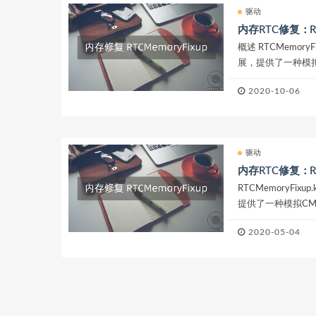
驱动
内存RTC修复：RTCM
概述 RTCMemory
展，提供了一种模拟CM
移量)的方法，以避免 m
2020-10-06
驱动
内存RTC修复：RTCM
RTCMemoryFix
提供了一种模拟CMOS
的方法，以避免 macOS
2020-05-04