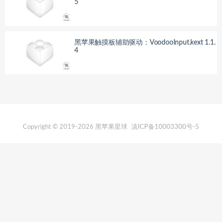
5
黑苹果触摸板辅助驱动：VoodooInput.kext 1.1.
4
Copyright © 2019-2026 黑苹果星球
滇ICP备10003300号-5