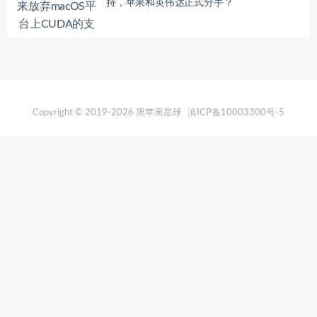
持，苹果和英伟达正式分手？
Copyright © 2019-2026 黑苹果星球
滇ICP备10003300号-5