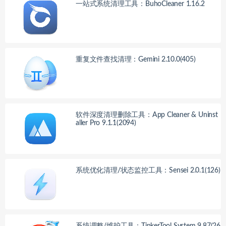
一站式系统清理工具：BuhoCleaner 1.16.2
重复文件查找清理：Gemini 2.10.0(405)
软件深度清理删除工具：App Cleaner & Uninst
aller Pro 9.1.1(2094)
系统优化清理/状态监控工具：Sensei 2.0.1(126)
系统调整/维护工具：TinkerTool System 9.87(26