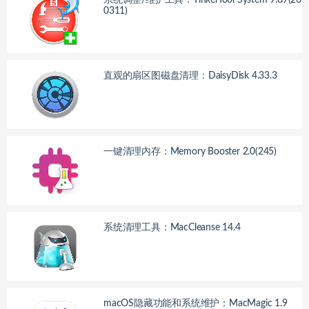
0311)
直观的扇区图磁盘清理：DaisyDisk 4.33.3
一键清理内存：Memory Booster 2.0(245)
系统清理工具：MacCleanse 14.4
macOS隐藏功能和系统维护：MacMagic 1.9