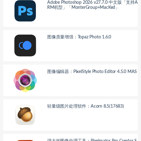
Adobe Photoshop 2026 v27.7.0 中文版「支持A
RM机型」「MonterGroup+MacKed」
图像质量增强：Topaz Photo 1.6.0
图像编辑器：PixelStyle Photo Editor 4.5.0 MAS
轻量级图片处理软件：Acorn 8.5(17683)
强大的图像处理工具：Pixelmator Pro Creator S