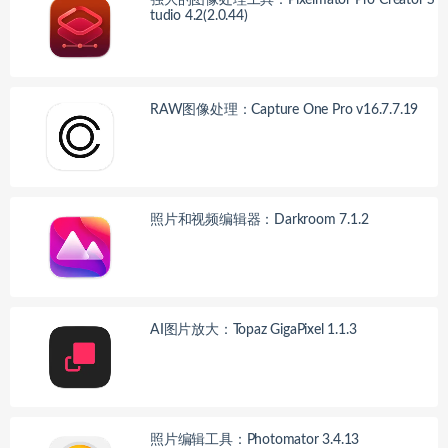
tudio 4.2(2.0.44)
RAW图像处理：Capture One Pro v16.7.7.19
照片和视频编辑器：Darkroom 7.1.2
AI图片放大：Topaz GigaPixel 1.1.3
照片编辑工具：Photomator 3.4.13