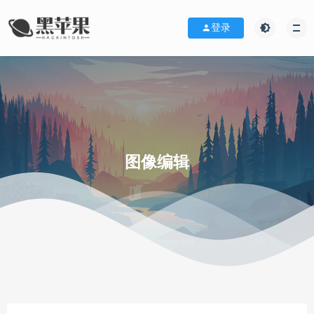
登录
图像编辑