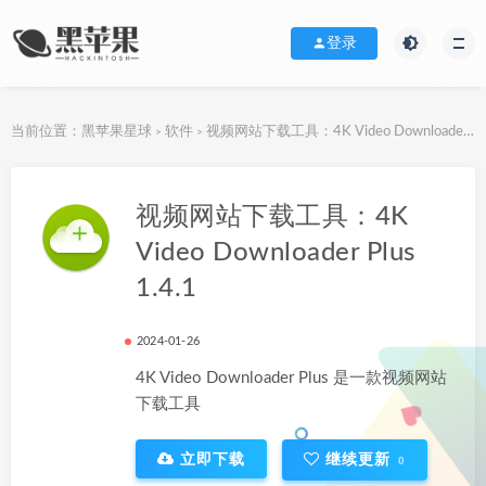
登录
当前位置：
黑苹果星球
软件
视频网站下载工具：4K Video Downloader Plus 1.4.1
>
>
下载地址
视频网站下载工具：4K
Video Downloader Plus
1.4.1
2024-01-26
4K Video Downloader Plus 是一款视频网站
下载工具
立即下载
继续更新
0