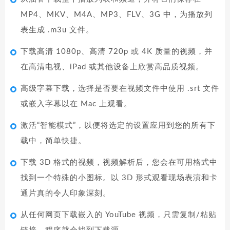
MP4、MKV、M4A、MP3、FLV、3G 中，为播放列
表生成 .m3u 文件。
下载高清 1080p、高清 720p 或 4K 质量的视频，并
在高清电视、iPad 或其他设备上欣赏高品质视频。
高级字幕下载，选择是否要在视频文件中使用 .srt 文件
或嵌入字幕以在 Mac 上观看。
激活“智能模式”，以便将选定的设置应用到您的所有下
载中，简单快捷。
下载 3D 格式的视频，视频解析后，您会在可用格式中
找到一个特殊的小图标。以 3D 形式观看现场表演和卡
通片真的令人印象深刻。
从任何网页下载嵌入的 YouTube 视频，只需复制/粘贴