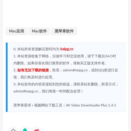
Mac应用
Mac软件
黑苹果软件
0. 本站所有资源解压密码均为
heipg.cn
1. 本站资源收集于网络，仅做学习和交流使用，请于下载后24小时
内删除。如果你喜欢我们推荐的软件，请购买正版支持作者。
2.
如有无法下载的链接
，联系：admin#heipg.cn，或到QQ群进行反
馈，我们将及时进行处理。
3. 本站发布的内容若侵犯到您的权益，请联系站长删除，联系方式：
admin#heipg.cn，我们将第一时间配合处理！
黑苹果星球
»
视频网站下载工具：4K Video Downloader Plus 1.4.1