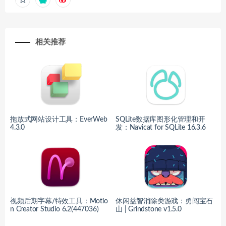
相关推荐
拖放式网站设计工具：EverWeb
SQLite数据库图形化管理和开
4.3.0
发：Navicat for SQLite 16.3.6
视频后期字幕/特效工具：Motio
休闲益智消除类游戏：勇闯宝石
n Creator Studio 6.2(447036)
山 | Grindstone v1.5.0