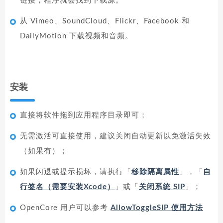
链接，程序就会找到下载源。
从 Vimeo、SoundCloud、Flickr、Facebook 和
DailyMotion 下载视频和音频。
安装
直接将软件拖到应用程序目录即可；
无需激活可直接使用，建议关闭自动更新以免激活失效
（如果有）；
如果闪退或提示损坏，请执行「
移除隔离属性
」，「
自
行签名（需要安装Xcode）
」或「
关闭系统 SIP
」；
OpenCore 用户可以参考
AllowToggleSIP 使用方法