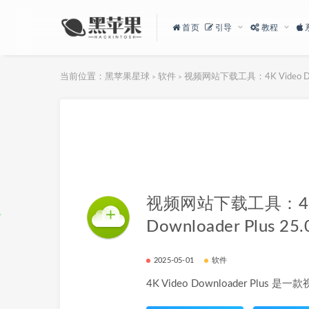
首页
引导
教程
当前位置：
黑苹果星球
软件
视频网站下载工具：4K Video Downl
>
>
视频网站下载工具：4K 
Downloader Plus 25.
2025-05-01
软件
4K Video Downloader Plus