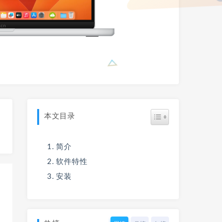
本文目录
简介
软件特性
安装