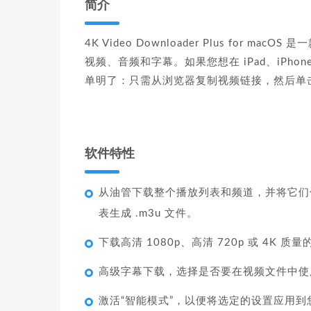
简介
4K Video Downloader Plus fo
视频、音频和字幕。如果您想在 iPad、iPh
单明了：只需从浏览器复制视频链接，然后单击“P
软件特性
从油管下载整个播放列表和频道，并将它们保存
表生成 .m3u 文件。
下载高清 1080p、高清 720p 或 4K
高级字幕下载，选择是否要在视频文件中使用 .
激活“智能模式”，以便将选定的设置应用