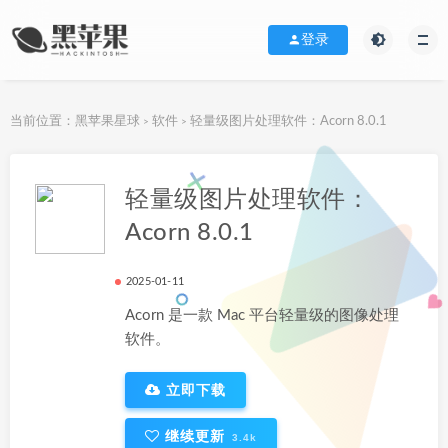
登录
当前位置：
黑苹果星球
软件
轻量级图片处理软件：Acorn 8.0.1
>
>
下载地址
轻量级图片处理软件：
Acorn 8.0.1
2025-01-11
Acorn 是一款 Mac 平台轻量级的图像处理
软件。
立即下载
继续更新
3.4k