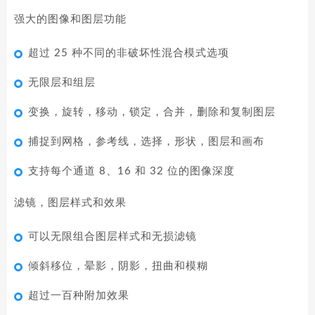
强大的图像和图层功能
超过 25 种不同的非破坏性混合模式选项
无限层和组层
变换，旋转，移动，锁定，合并，删除和复制图层
捕捉到网格，参考线，选择，形状，图层和画布
支持每个通道 8、16 和 32 位的图像深度
滤镜，图层样式和效果
可以无限组合图层样式和无损滤镜
倾斜移位，晕影，阴影，扭曲和模糊
超过一百种附加效果