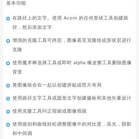
基本功能
在路径上的文字。使用 Acorn 的任何形状工具创建路
径，然后添加文字
增强的克隆工具可跨层，图像甚至克隆组或形状层进行
克隆
使用魔术棒选择工具或即时 alpha 橡皮擦工具删除图像
背景
将图像组合在一起以创建拼贴或照片布局
使用路径文字工具或圆形文字创建徽标和其他矢量设计
使用克隆工具纠正瑕疵或图像瑕疵
使用级别和曲线轻松调整图像中的对比度，高光，阴影
和中间调