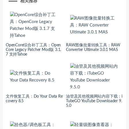
相关推荐
OpenCore综合补丁工具：Open
RAW图像批量转换工具：RAW
Core Legacy Patcher Mod版 3.1.
Converter Ultimate 3.0.1 MAS
7 支持Tahoe
文件恢复工具：Do Your Data Re
油管及其他视频网站内容下载：i
covery 8.5
TubeGO YouTube Downloader 9.
5.0