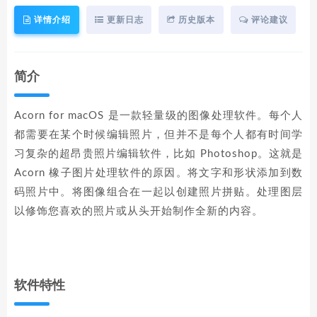
详情介绍
更新日志
历史版本
评论建议
简介
Acorn for macOS 是一款轻量级的图像处理软件。每个人
都需要在某个时候编辑照片，但并不是每个人都有时间学
习复杂的超昂贵照片编辑软件，比如 Photoshop。这就是
Acorn 橡子图片处理软件的原因。将文字和形状添加到数
码照片中。将图像组合在一起以创建照片拼贴。处理图层
以修饰您喜欢的照片或从头开始制作全新的内容。
软件特性