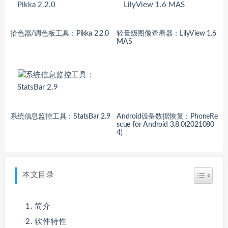
拾色器/调色板工具：Pikka 2.2.0
轻量级图像查看器：LilyView 1.6
MAS
系统信息监控工具：StatsBar 2.9
Android设备数据恢复：PhoneRe
scue for Android 3.8.0(2021080
4)
本文目录
简介
软件特性