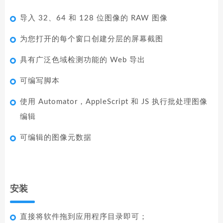
导入 32、64 和 128 位图像的 RAW 图像
为您打开的每个窗口创建分层的屏幕截图
具有广泛色域检测功能的 Web 导出
可编写脚本
使用 Automator，AppleScript 和 JS 执行批处理图像
编辑
可编辑的图像元数据
安装
直接将软件拖到应用程序目录即可；