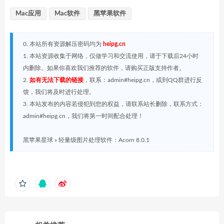
Mac应用
Mac软件
黑苹果软件
0. 本站所有资源解压密码均为
heipg.cn
1. 本站资源收集于网络，仅做学习和交流使用，请于下载后24小时
内删除。如果你喜欢我们推荐的软件，请购买正版支持作者。
2.
如有无法下载的链接
，联系：admin#heipg.cn，或到QQ群进行反
馈，我们将及时进行处理。
3. 本站发布的内容若侵犯到您的权益，请联系站长删除，联系方式：
admin#heipg.cn，我们将第一时间配合处理！
黑苹果星球
»
轻量级图片处理软件：Acorn 8.0.1