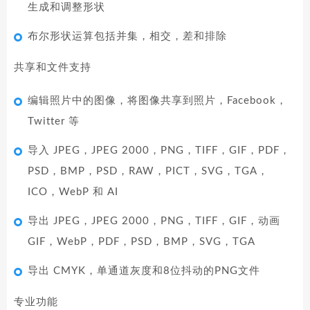
生成和调整形状
布尔形状运算包括并集，相交，差和排除
共享和文件支持
编辑照片中的图像，将图像共享到照片，Facebook，
Twitter 等
导入 JPEG，JPEG 2000，PNG，TIFF，GIF，PDF，
PSD，BMP，PSD，RAW，PICT，SVG，TGA，
ICO，WebP 和 AI
导出 JPEG，JPEG 2000，PNG，TIFF，GIF，动画
GIF，WebP，PDF，PSD，BMP，SVG，TGA
导出 CMYK，单通道灰度和8位抖动的PNG文件
专业功能