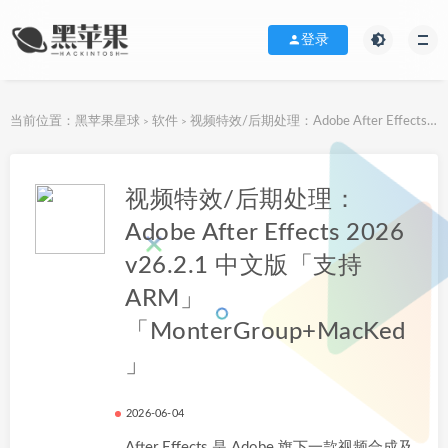
登录
当前位置：
黑苹果星球
软件
视频特效/后期处理：Adobe After Effects 2026 v26.2.1 中文版「支持ARM」「MonterGroup+MacKed」
>
>
下载地址
视频特效/后期处理：
Adobe After Effects 2026
v26.2.1 中文版「支持
ARM」
「MonterGroup+MacKed
」
2026-06-04
After Effects 是 Adobe 旗下一款视频合成及