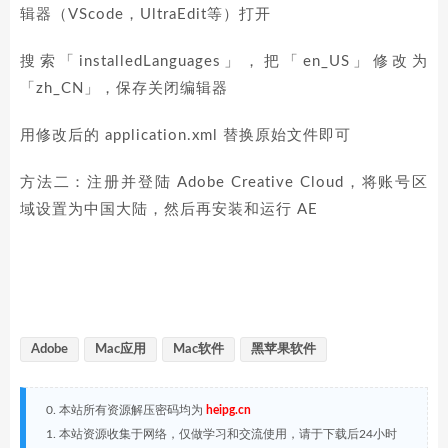
辑器（VScode，UltraEdit等）打开
搜索「installedLanguages」，把「en_US」修改为
「zh_CN」，保存关闭编辑器
用修改后的 application.xml 替换原始文件即可
方法二：注册并登陆 Adobe Creative Cloud，将账号区
域设置为中国大陆，然后再安装和运行 AE
Adobe
Mac应用
Mac软件
黑苹果软件
0. 本站所有资源解压密码均为
heipg.cn
1. 本站资源收集于网络，仅做学习和交流使用，请于下载后24小时