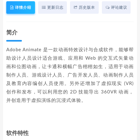
详情介绍
更新日志
历史版本
评论建议
简介
Adobe Animate 是一款动画特效设计与合成软件，能够帮
助设计人员设计适合游戏、应用和 Web 的交互式矢量动
画和位图动画，让卡通和横幅广告栩栩如生，适用于动画
制作人员、游戏设计人员、广告开发人员、动画制作人员
及教育内容编创人员使用。另外还增加了虚拟现实 (VR)
创作和发布，可以利用您的 2D 技能导出 360VR 动画，
并创造用于虚拟演练的沉浸式体验。
软件特性