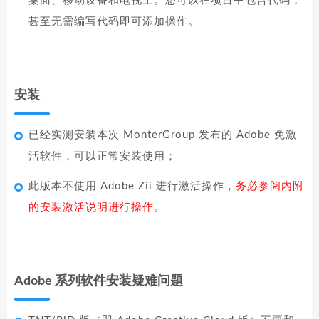
桌面、移动设备和电视上。您可以在项目中包含代码，
甚至无需编写代码即可添加操作。
安装
已经实测安装本次 MonterGroup 发布的 Adobe 免激
活软件，可以正常安装使用；
此版本不使用 Adobe Zii 进行激活操作，
务必参阅内附
的安装激活说明进行操作
。
Adobe 系列软件安装疑难问题