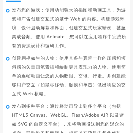
发布您的游戏：使用功能强大的插图和动画工具，为游
戏和广告创建交互式的基于 Web 的内容。构建游戏环
境，设计启动屏幕和界面，创建交互式玩家精灵，甚至
集成音频。使用 Animate，您可以在应用程序中完成所
有的资源设计和编码工作。
创建栩栩如生的人物：使用具备与真笔一样的压感和倾
斜感的矢量画笔素描和绘制更具表现力的人物。使用简
单的逐帧动画让您的人物眨眼、交谈、行走。并创建能
够用户交互（如鼠标移动、触摸和单击）做出响应的交
互式 Web 横幅。
发布到多种平台：通过将动画导出到多个平台（包括
HTML5 Canvas、WebGL、Flash/Adobe AIR 以及诸
如 SVG 的自定义平台），来将动画投送到您的观众的