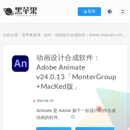
登录
当前位置：
黑苹果星球
软件
动画设计合成软件：Adobe Animate v24.0.13「MonterGroup+MacKed版」
>
>
下载地址
动画设计合成软件：
Adobe Animate
v24.0.13「MonterGroup
+MacKed版」
2026-06-19
Animate 是 Adobe 旗下一款设计制作合成
动画的软件。