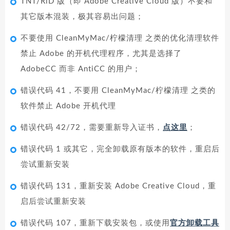
TNT/RiD 版（即 Adobe Creative Cloud 版）不要和
其它版本混装，极其容易出问题；
不要使用 CleanMyMac/柠檬清理 之类的优化清理软件
禁止 Adobe 的开机代理程序，尤其是选择了
AdobeCC 而非 AntiCC 的用户；
错误代码 41，不要用 CleanMyMac/柠檬清理 之类的
软件禁止 Adobe 开机代理
错误代码 42/72，需要重新导入证书，
点这里
；
错误代码 1 或其它，完全卸载原有版本的软件，重启后
尝试重新安装
错误代码 131，重新安装 Adobe Creative Cloud，重
启后尝试重新安装
错误代码 107，重新下载安装包，或使用
官方卸载工具