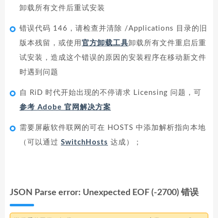
卸载所有文件后重试安装
错误代码 146，请检查并清除 /Applications 目录的旧
版本残留，或使用
官方卸载工具
卸载所有文件重启后重
试安装，造成这个错误的原因的安装程序在移动新文件
时遇到问题
自 RiD 时代开始出现的不停请求 Licensing 问题，可
参考 Adobe 官网解决方案
需要屏蔽软件联网的可在 HOSTS 中添加解析指向本地
（可以通过
SwitchHosts
达成）；
JSON Parse error: Unexpected EOF (-2700) 错误