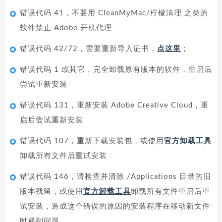
错误代码 41，不要用 CleanMyMac/柠檬清理 之类的
软件禁止 Adobe 开机代理
错误代码 42/72，需要重新导入证书，
点这里
；
错误代码 1 或其它，完全卸载原有版本的软件，重启后
尝试重新安装
错误代码 131，重新安装 Adobe Creative Cloud，重
启后尝试重新安装
错误代码 107，重新下载安装包，或使用
官方卸载工具
卸载所有文件后重试安装
错误代码 146，请检查并清除 /Applications 目录的旧
版本残留，或使用
官方卸载工具
卸载所有文件重启后重
试安装，造成这个错误的原因的安装程序在移动新文件
时遇到问题