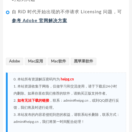
自 RiD 时代开始出现的不停请求 Licensing 问题，可
参考 Adobe 官网解决方案
Adobe
Mac应用
Mac软件
黑苹果软件
0. 本站所有资源解压密码均为
heipg.cn
1. 本站资源收集于网络，仅做学习和交流使用，请于下载后24小时
内删除。如果你喜欢我们推荐的软件，请购买正版支持作者。
2.
如有无法下载的链接
，联系：admin#heipg.cn，或到QQ群进行反
馈，我们将及时进行处理。
3. 本站发布的内容若侵犯到您的权益，请联系站长删除，联系方式：
admin#heipg.cn，我们将第一时间配合处理！