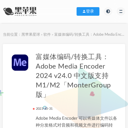
登录
当前位置：
黑苹果星球
软件
富媒体编码/转换工具：Adobe Media Encoder 2024 v24.0 中文版支持M1/M2「MonterGroup版」
>
>
下载地址
富媒体编码/转换工具：
Adobe Media Encoder
2024 v24.0 中文版支持
M1/M2「MonterGroup
版」
2023-10-31
Adobe Media Encoder 可以将媒体文件以各
种分发格式对音频和视频文件进行编码转