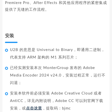
Premiere Pro、After Effects 和其他应用程序的紧密集成
提供了无缝的工作流程。
安装
U2B 的意思是 Universal to Binary，即通用二进制，
代表支持 ARM 架构的 M1 系列芯片；
已经实测安装本次 MonterGroup 发布的 Adobe
Media Encoder 2024 v24.0，安装过程正常，运行不
闪退；
安装本软件前必须安装 Adobe Creative Cloud 或者
AntiCC，详见内附说明，Adobe CC 可以到官网下载
安装，或
点击这里
，提取码：
bjmc