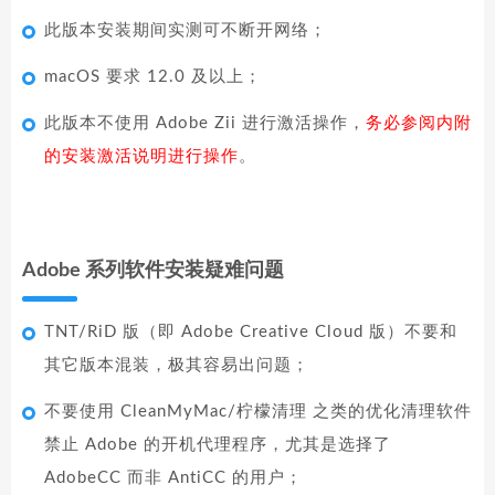
此版本安装期间实测可不断开网络；
macOS 要求 12.0 及以上；
此版本不使用 Adobe Zii 进行激活操作，
务必参阅内附
的安装激活说明进行操作
。
Adobe 系列软件安装疑难问题
TNT/RiD 版（即 Adobe Creative Cloud 版）不要和
其它版本混装，极其容易出问题；
不要使用 CleanMyMac/柠檬清理 之类的优化清理软件
禁止 Adobe 的开机代理程序，尤其是选择了
AdobeCC 而非 AntiCC 的用户；