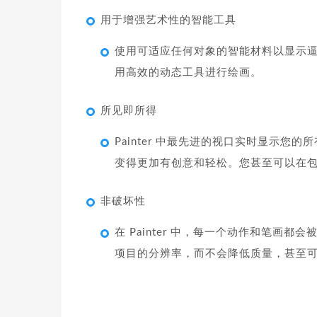
用于增强艺术性的智能工具
使用可适应任何对象的智能材料以显示
用高效的动态工具进行绘画。
所见即所得
Painter 中最先进的视口实时显示
变得更加有创意和轻松。您甚至可以在
非破坏性
在 Painter 中，每一个动作和笔
项目的分辨率，而不会降低质量，甚至