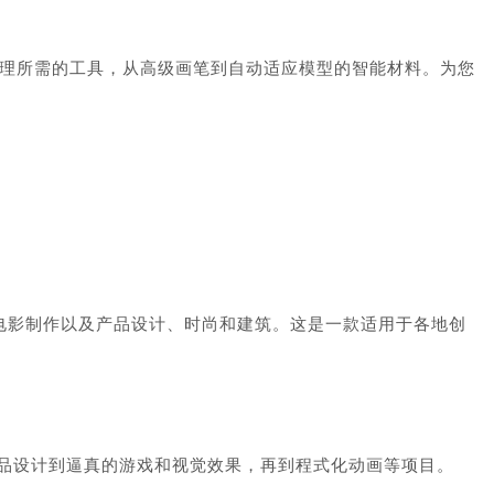
3D 资产制作纹理所需的工具，从高级画笔到自动适应模型的智能材料。为您
泛用于游戏和电影制作以及产品设计、时尚和建筑。这是一款适用于各地创
，从产品设计到逼真的游戏和视觉效果，再到程式化动画等项目。