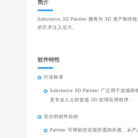
简介
Substance 3D Painter 拥有为 
的艺术注入活力。
软件特性
行业标准
Substance 3D Painter 广
意专业人士的首选 3D 纹理应用程序。
充分的创作自由
Painter 可帮助您实现所需的外观