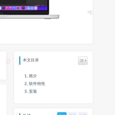
本文目录
简介
软件特性
安装