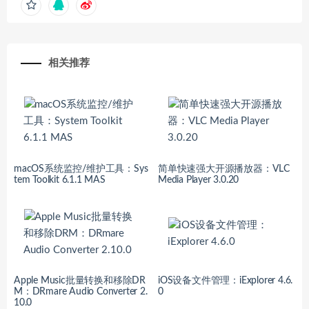
相关推荐
macOS系统监控/维护工具：Sys
简单快速强大开源播放器：VLC
tem Toolkit 6.1.1 MAS
Media Player 3.0.20
Apple Music批量转换和移除DR
iOS设备文件管理：iExplorer 4.6.
M：DRmare Audio Converter 2.
0
10.0