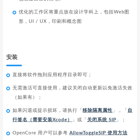
优化的工作区将重点放在设计学科上，包括Web图
形，UI / UX，印刷和概念图
安装
直接将软件拖到应用程序目录即可；
无需激活可直接使用，建议关闭自动更新以免激活失效
（如果有）；
如果闪退或提示损坏，请执行「
移除隔离属性
」，「
自
行签名（需要安装Xcode）
」或「
关闭系统 SIP
」；
OpenCore 用户可以参考
AllowToggleSIP 使用方法