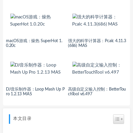
macOS游戏：燥热 SuperHot 1.
强大的科学计算器：Pcalc 4.11.3
0.20c
(686) MAS
DJ音乐制作器：Loop Mash Up P
高级自定义输入控制：BetterTou
ro 1.2.13 MAS
chTool v6.497
本文目录