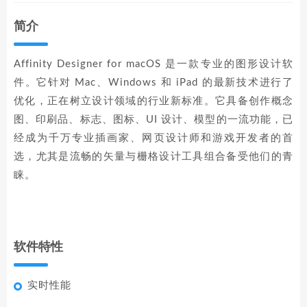
简介
Affinity Designer for macOS 是一款专业的图形设计软
件。它针对 Mac、Windows 和 iPad 的最新技术进行了
优化，正在树立设计领域的行业新标准。它具备创作概念
图、印刷品、标志、图标、UI 设计、模型的一流功能，已
经成为千万专业插画家、网页设计师和游戏开发者的首
选，尤其是流畅的矢量与栅格设计工具组合备受他们的青
睐。
软件特性
实时性能