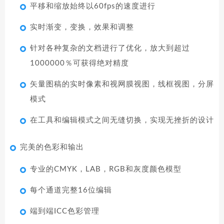
平移和缩放始终以60fps的速度进行
实时渐变，变换，效果和调整
针对各种复杂的文档进行了优化，放大到超过
1000000％可获得绝对精度
矢量图稿的实时像素和视网膜视图，线框视图，分屏
模式
在工具和编辑模式之间无缝切换，实现无挫折的设计
完美的色彩和输出
专业的CMYK，LAB，RGB和灰度颜色模型
每个通道完整16位编辑
端到端ICC色彩管理