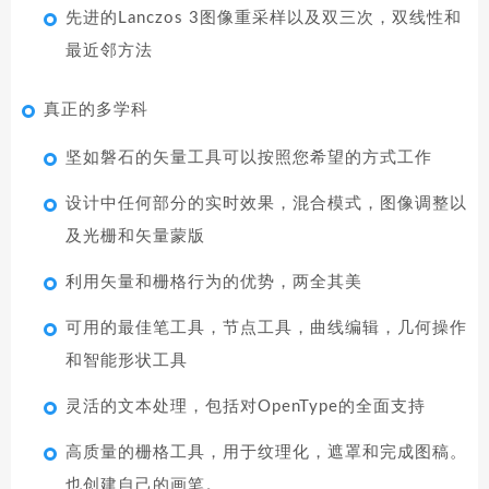
先进的Lanczos 3图像重采样以及双三次，双线性和
最近邻方法
真正的多学科
坚如磐石的矢量工具可以按照您希望的方式工作
设计中任何部分的实时效果，混合模式，图像调整以
及光栅和矢量蒙版
利用矢量和栅格行为的优势，两全其美
可用的最佳笔工具，节点工具，曲线编辑，几何操作
和智能形状工具
灵活的文本处理，包括对OpenType的全面支持
高质量的栅格工具，用于纹理化，遮罩和完成图稿。
也创建自己的画笔。