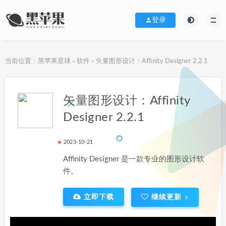
登录
当前位置：
黑苹果星球
软件
矢量图形设计：Affinity Designer 2.2.1
>
>
下载地址
矢量图形设计：Affinity
Designer 2.2.1
2023-10-21
Affinity Designer 是一款专业的图形设计软
件。
立即下载
继续更新
0