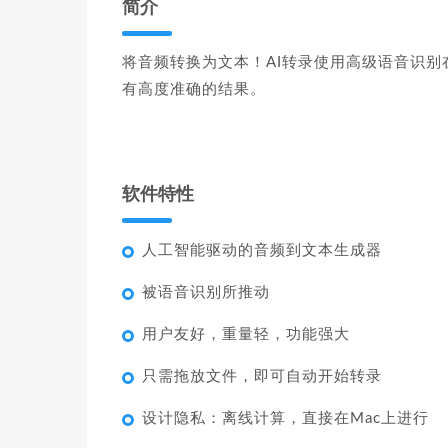
简介
将音频转换为文本！AI转录使用高级语音识
有高度准确的结果。
软件特性
人工智能驱动的音频到文本生成器
被语音识别所推动
用户友好，重量轻，功能强大
只需拖放文件，即可自动开始转录
设计隐私：离线计算，直接在Mac上进行