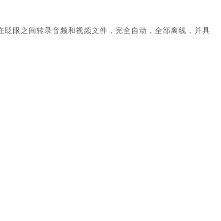
别在眨眼之间转录音频和视频文件，完全自动，全部离线，并具