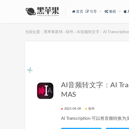
首页
引导
教程
当前位置：
黑苹果星球
软件
AI音频转文字：AI Transcription
>
>
AI音频转文字：AI Transc
MAS
2025-04-09
软件
AI Transcription 可以将音频转换