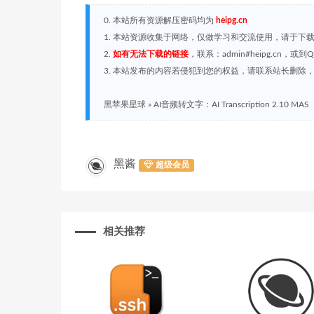
0. 本站所有资源解压密码均为
heipg.cn
1. 本站资源收集于网络，仅做学习和交流使用，请于下
2.
如有无法下载的链接
，联系：admin#heipg.cn
3. 本站发布的内容若侵犯到您的权益，请联系站长删除，联系
黑苹果星球
»
AI音频转文字：AI Transcription 2.10 MAS
黑酱
超级会员
相关推荐