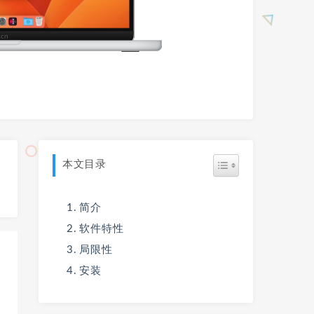
本文目录
简介
软件特性
局限性
安装