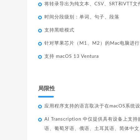
将转录导出为纯文本、CSV、SRT和VTT文
时间分段级别：单词、句子、段落
支持黑暗模式
针对苹果芯片（M1、M2）的Mac电脑进
支持 macOS 13 Ventura
局限性
应用程序支持的语言取决于在macOS系统
AI Transcription 中仅提供具有
语、葡萄牙语、俄语、土耳其语、简体中文