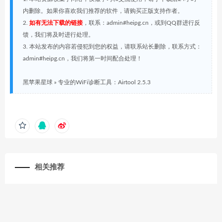
内删除。如果你喜欢我们推荐的软件，请购买正版支持作者。
2.
如有无法下载的链接
，联系：admin#heipg.cn，或到QQ群进行反
馈，我们将及时进行处理。
3. 本站发布的内容若侵犯到您的权益，请联系站长删除，联系方式：
admin#heipg.cn，我们将第一时间配合处理！
黑苹果星球
»
专业的WiFi诊断工具：Airtool 2.5.3
相关推荐