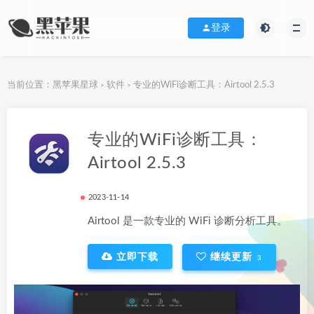
登录
当前位置：
黑苹果星球
软件
专业的WiFi诊断工具：Airtool 2.5.3
>
>
下载地址
专业的WiFi诊断工具：
Airtool 2.5.3
2023-11-14
Airtool 是一款专业的 WiFi 诊断分析工具。
立即下载
继续更新
3