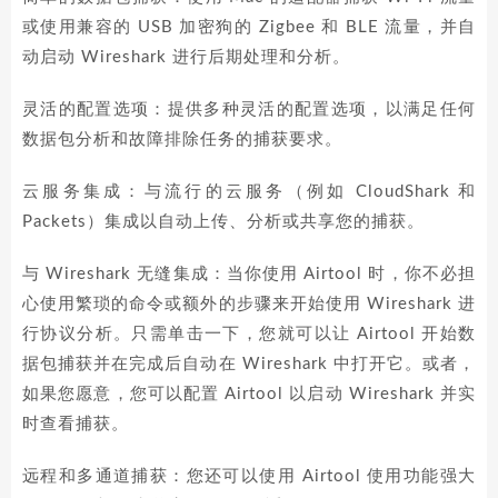
或使用兼容的 USB 加密狗的 Zigbee 和 BLE 流量，并自
动启动 Wireshark 进行后期处理和分析。
灵活的配置选项：提供多种灵活的配置选项，以满足任何
数据包分析和故障排除任务的捕获要求。
云服务集成：与流行的云服务（例如 CloudShark 和
Packets）集成以自动上传、分析或共享您的捕获。
与 Wireshark 无缝集成：当你使用 Airtool 时，你不必担
心使用繁琐的命令或额外的步骤来开始使用 Wireshark 进
行协议分析。只需单击一下，您就可以让 Airtool 开始数
据包捕获并在完成后自动在 Wireshark 中打开它。或者，
如果您愿意，您可以配置 Airtool 以启动 Wireshark 并实
时查看捕获。
远程和多通道捕获：您还可以使用 Airtool 使用功能强大