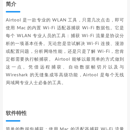
简介
Airtool 是一款专业的 WLAN 工具，只需几次点击，即可
使用 Mac 的内置 Wi-Fi 适配器捕获 Wi-Fi 数据包。它是
每个 WLAN 专业人员的工具：捕获 Wi-Fi 流量是协议分
析的一项基本任务。无论您是尝试解决 Wi-Fi 连接、漫游
或配置问题，分析网络性能，还是只是了解 Wi-Fi，您肯
定都需要执行帧捕获。 Airtool 能够以最简单的方式做到
这一点。凭借远程捕获、自动数据帧切片以及与
Wireshark 的无缝集成等高级功能，Airtool 是每个无线
局域网专业人士必备的工具。
软件特性
简单的数据包捕获：使用 Mac 的适配器捕获 Wi-Fi 流量