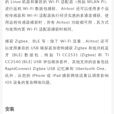
的 Linux 机器和兼容的 Wi-Fi 适配器（例如 WLAN Pi）
进行远程 Wi-Fi 数据包捕获。 Airtool 还可以使用多个远
程传感器和 Wi-Fi 适配器执行经济实惠的多通道捕获。使
用远程传感器捕获时，所有 Airtool 功能都可用，其方式
与使用内置 Wi-Fi 适配器捕获时相同。
捕获 Zigbee、BLE 等：除了 Wi-Fi 流量，Airtool 还可
以使用兼容的 USB 嗅探器加密狗捕获 Zigbee 和低功耗蓝
牙 (BLE) 数据包，例如 TI CC2531 (Zigbee) 和 TI
CC2540 (BLE) USB 评估模块套件。其他支持的设备包括
RapidConnect Zigbee USB 记忆棒和 Ubertooth One。
此外，从您的 iPhone 或 iPad 捕获网络流量以调查影响
iOS 设备的复杂网络问题。
安装