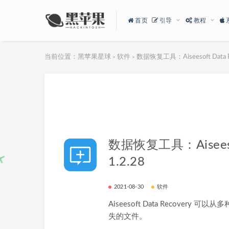
首页
引导
教程
当前位置：
黑苹果星球
软件
数据恢复工具：Aiseesoft Data Re
>
>
数据恢复工具：Aiseesoft
1.2.28
2021-08-30
软件
Aiseesoft Data Recover
失的文件。