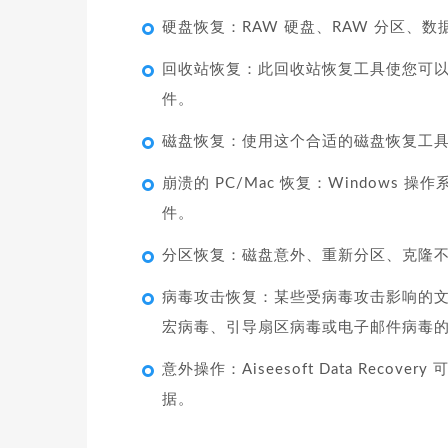
硬盘恢复：RAW 硬盘、RAW 分区
回收站恢复：此回收站恢复工具使您可
件。
磁盘恢复：使用这个合适的磁盘恢复工
崩溃的 PC/Mac 恢复：Windows 
件。
分区恢复：磁盘意外、重新分区、克隆
病毒攻击恢复：某些受病毒攻击影响的
宏病毒、引导扇区病毒或电子邮件病毒
意外操作：Aiseesoft Data Re
据。