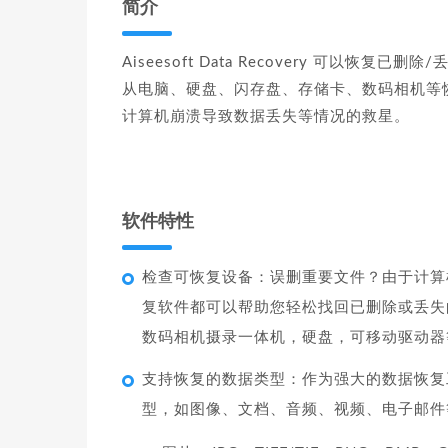
简介
Aiseesoft Data Recovery 可
从电脑、硬盘、闪存盘、存储卡、数码相机等
计算机崩溃导致数据丢失等情况的救星。
软件特性
检查可恢复设备：误删重要文件？由于计算
复软件都可以帮助您轻松找回已删除或丢失
数码相机摄录一体机，硬盘，可移动驱动器
支持恢复的数据类型：作为强大的数据恢复工具，Ai
型，如图像、文档、音频、视频、电子邮件