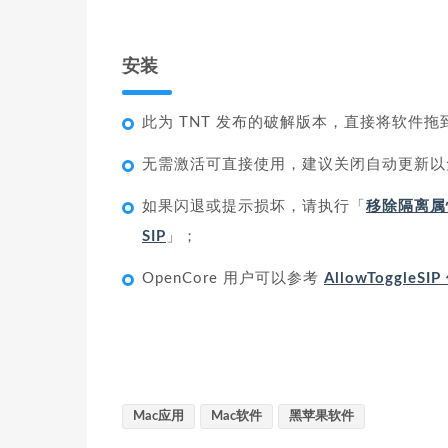
安装
此为 TNT 发布的破解版本，直接将软件
无需激活可直接使用，建议关闭自动更新以
如果闪退或提示损坏，请执行「
移除隔离属
SIP
」；
OpenCore 用户可以参考
AllowToggleS
Mac应用
Mac软件
黑苹果软件