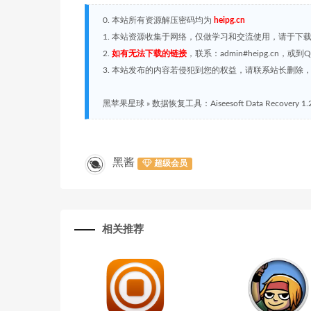
0. 本站所有资源解压密码均为
heipg.cn
1. 本站资源收集于网络，仅做学习和交流使用，请于下
2.
如有无法下载的链接
，联系：admin#heipg.cn
3. 本站发布的内容若侵犯到您的权益，请联系站长删除，联系
黑苹果星球
»
数据恢复工具：Aiseesoft Data Recovery 1.2
黑酱
超级会员
相关推荐