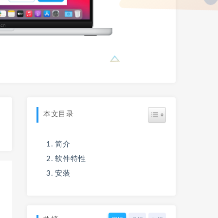
本文目录
简介
软件特性
安装