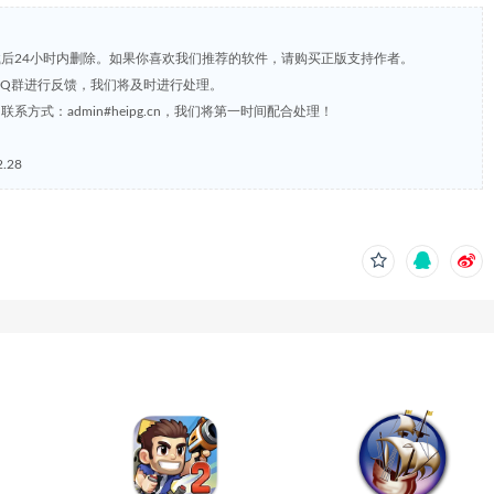
载后24小时内删除。如果你喜欢我们推荐的软件，请购买正版支持作者。
，或到QQ群进行反馈，我们将及时进行处理。
方式：admin#heipg.cn，我们将第一时间配合处理！
.28