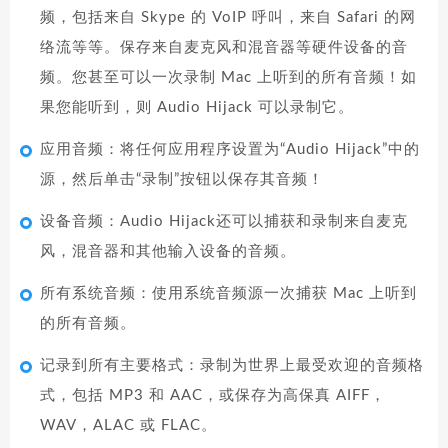
频，包括来自 Skype 的 VoIP 呼叫，来自 Safari 的网
络流等等。保存来自麦克风和混音器等硬件设备的音
频。您甚至可以一次录制 Mac 上听到的所有音频！如
果您能听到，则 Audio Hijack 可以录制它。
应用音频：将任何应用程序设置为“Audio Hijack”中的
源，然后单击“录制”按钮以保存其音频！
设备音频：Audio Hijack还可以捕获和录制来自麦克
风，混音器和其他输入设备的音频。
所有系统音频：使用系统音频源一次捕获 Mac 上听到
的所有音频。
记录到所有主要格式：录制为世界上最受欢迎的音频格
式，包括 MP3 和 AAC，或保存为高保真 AIFF，
WAV，ALAC 或 FLAC。