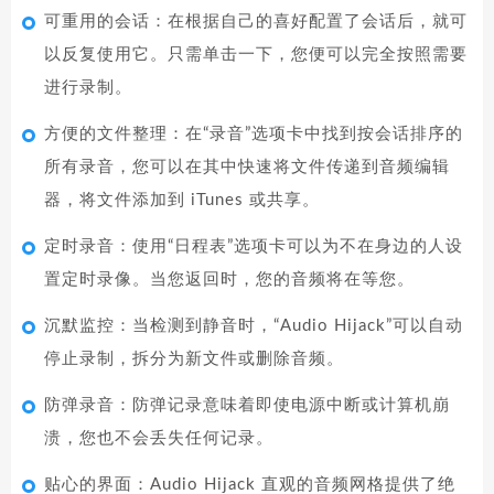
可重用的会话：在根据自己的喜好配置了会话后，就可
以反复使用它。只需单击一下，您便可以完全按照需要
进行录制。
方便的文件整理：在“录音”选项卡中找到按会话排序的
所有录音，您可以在其中快速将文件传递到音频编辑
器，将文件添加到 iTunes 或共享。
定时录音：使用“日程表”选项卡可以为不在身边的人设
置定时录像。当您返回时，您的音频将在等您。
沉默监控：当检测到静音时，“Audio Hijack”可以自动
停止录制，拆分为新文件或删除音频。
防弹录音：防弹记录意味着即使电源中断或计算机崩
溃，您也不会丢失任何记录。
贴心的界面：Audio Hijack 直观的音频网格提供了绝