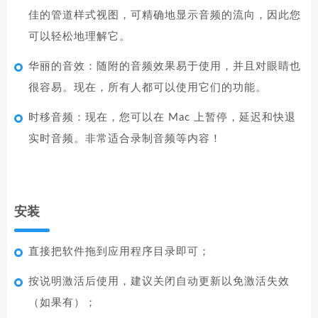
佳的管道样式视图，可精确地显示音频的流向，因此您
可以轻松地理解它。
华丽的音效：随附的音频效果易于使用，并且对眼睛也
很容易。现在，所有人都可以使用它们的功能。
时移音频：现在，您可以在 Mac 上暂停，延迟和快退
实时音频。非常适合录制音频等内容！
安装
直接把软件拖到应用程序目录即可；
按说明激活后使用，建议关闭自动更新以免激活失效
（如果有）；