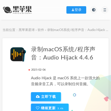
登录
当前位置：
黑苹果星球
软件
录制macOS系统/程序声音：Audio Hijack 4.4.6
>
>
下载地址
录制macOS系统/程序声
音：Audio Hijack 4.4.6
2025-02-06
Audio Hijack 是 macOS 系统上一款强大的
音频录音工具，可以录制任何音频。
立即下载
继续更新
3.4k