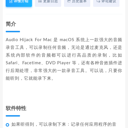
详情介绍
更新日志
历史版本
评论建议
简介
Audio Hijack For Mac 是 macOS 系统上一款强大的音频
录音工具，可以录制任何音频，无论是通过麦克风，还是
系统内部软件的音频都可以进行高品质的录制，比如
Safari、Facetime、DVD Player 等，还有各种音效插件进
行后期处理，非常强大的一款录音工具。可以说，只要你
能听到，它就能录下来。
软件特性
如果听得到，可以录制下来：记录任何应用程序的音