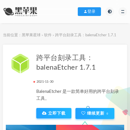
登录
当前位置：
黑苹果星球
软件
跨平台刻录工具：balenaEtcher 1.7.1
>
>
下载地址
跨平台刻录工具：
balenaEtcher 1.7.1
2021-11-30
BalenaEtcher 是一款简单好用的跨平台刻录
工具。
立即下载
继续更新
0