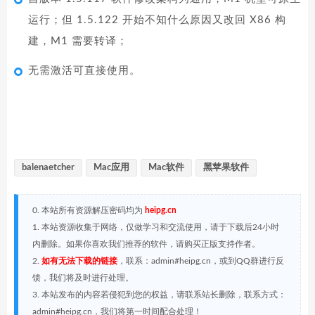
运行；但 1.5.122 开始不知什么原因又改回 X86 构
建，M1 需要转译；
无需激活可直接使用。
balenaetcher
Mac应用
Mac软件
黑苹果软件
0. 本站所有资源解压密码均为
heipg.cn
1. 本站资源收集于网络，仅做学习和交流使用，请于下载后24小时
内删除。如果你喜欢我们推荐的软件，请购买正版支持作者。
2.
如有无法下载的链接
，联系：admin#heipg.cn，或到QQ群进行反
馈，我们将及时进行处理。
3. 本站发布的内容若侵犯到您的权益，请联系站长删除，联系方式：
admin#heipg.cn，我们将第一时间配合处理！