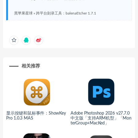
黑苹果星球
»
跨平台刻录工具：balenaEtcher 1.7.1
相关推荐
显示按键和鼠标事件：ShowKey
Adobe Photoshop 2026 v27.7.0
Pro 1.0.3 MAS
中文版「支持ARM机型」「Mon
terGroup+MacKed」