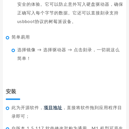
安全的体验。它可以防止意外写入硬盘驱动器，确保
正确写入每个字节的数据。它还可以直接刻录支持
usbboot协议的树莓派设备。
简单易用
选择镜像 → 选择驱动器 → 点击刻录，一切就这么
简单！
安装
此为开源软件，
项目地址
，直接将软件拖到应用程序目
录即可；
自版本 1.5.117 软件修改架构为通用，M1 机型可原生