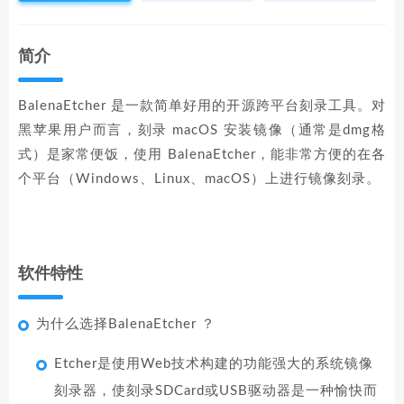
简介
BalenaEtcher 是一款简单好用的开源跨平台刻录工具。对
黑苹果用户而言，刻录 macOS 安装镜像（通常是dmg格
式）是家常便饭，使用 BalenaEtcher，能非常方便的在各
个平台（Windows、Linux、macOS）上进行镜像刻录。
软件特性
为什么选择BalenaEtcher ？
Etcher是使用Web技术构建的功能强大的系统镜像
刻录器，使刻录SDCard或USB驱动器是一种愉快而