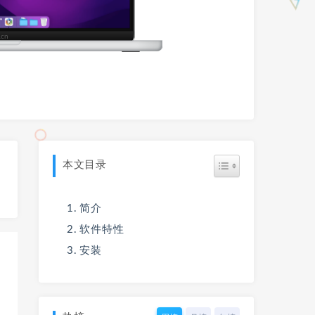
本文目录
简介
软件特性
安装