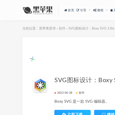
首页
引导
教程
当前位置：
黑苹果星球
软件
SVG图标设计：Boxy SVG 3.86.
>
>
SVG图标设计：Boxy SV
2022-06-28
软件
Boxy SVG 是一款 SVG 编辑器。
立即下载
继续