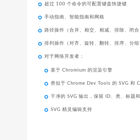
超过 100 个命令的可配置键盘快捷键
手动指南、智能指南和网格
路径操作（合并、相交、相减、排除、闭合
排列操作（对齐、旋转、翻转、排序、分组
对于网络开发者：
基于 Chromium 的渲染引擎
类似于 Chrome Dev Tools 的 SVG 
干净的 SVG 输出，保留 ID、类、标
SVG 精灵编辑支持