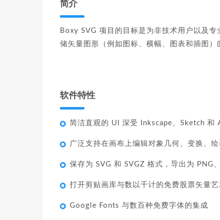
简介
Boxy SVG 项目的目标是为非技术用户以及
储矢量图形（例如图标、横幅、图表和插图）
软件特性
简洁直观的 UI 深受 Inkscape、Sketch 和 Ado
广泛支持在画布上编辑对象几何、变换、绘
保存为 SVG 和 SVGZ 格式，导出为 PNG、
打开剪贴画库与数以千计的免费股票矢量艺
Google Fonts 与数百种免费字体的集成