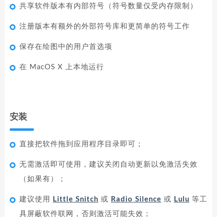
共享软件版本有内部符号（符号数量仅受内存限制）
注册版本有额外的外部符号库和更简单的符号工作
保存在绘图中的用户首选项
在 MacOS X 上本地运行
安装
直接把软件拖到应用程序目录即可；
无需激活即可使用，建议关闭自动更新以免激活失效
（如果有）；
建议使用
Little Snitch
或
Radio Silence
或
Lulu
等工
具屏蔽软件联网，否则激活可能失效；