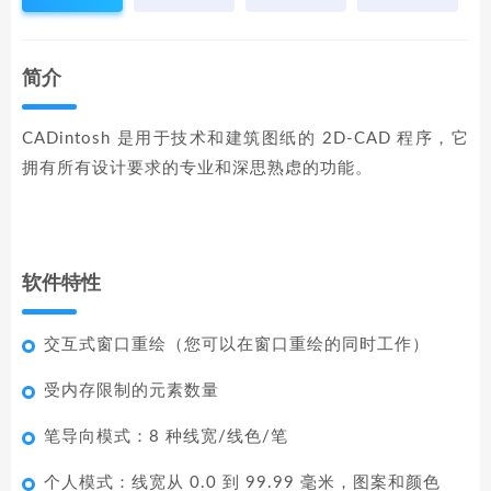
简介
CADintosh 是用于技术和建筑图纸的 2D-CAD 程序，它
拥有所有设计要求的专业和深思熟虑的功能。
软件特性
交互式窗口重绘（您可以在窗口重绘的同时工作）
受内存限制的元素数量
笔导向模式：8 种线宽/线色/笔
个人模式：线宽从 0.0 到 99.99 毫米，图案和颜色