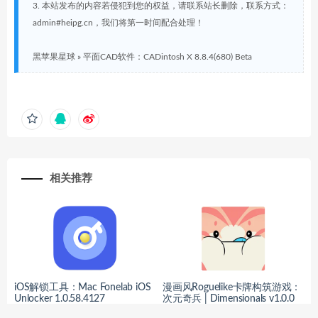
3. 本站发布的内容若侵犯到您的权益，请联系站长删除，联系方式：
admin#heipg.cn，我们将第一时间配合处理！
黑苹果星球
»
平面CAD软件：CADintosh X 8.8.4(680) Beta
相关推荐
iOS解锁工具：Mac Fonelab iOS
漫画风Roguelike卡牌构筑游戏：
Unlocker 1.0.58.4127
次元奇兵 | Dimensionals v1.0.0