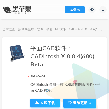
登录
当前位置：
黑苹果星球
软件
平面CAD软件：CADintosh X 8.8.4(680) Beta
>
>
下载地址
平面CAD软件：
CADintosh X 8.8.4(680)
Beta
2023-06-04
CADintosh 是用于技术和建筑图纸的专业平
面 CAD 程序。
立即下载
继续更新
0