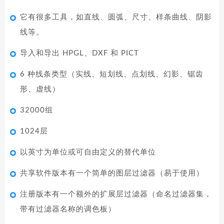
它有很多工具，如直线、圆弧、尺寸、样条曲线、阴影
线等。
导入和导出 HPGL、DXF 和 PICT
6 种线条类型（实线、短划线、点划线、幻影、锯齿
形、虚线）
32000组
1024层
以英寸为单位或可自由定义的替代单位
共享软件版本有一个简单的图层过滤器（易于使用）
注册版本有一个额外的扩展层过滤器（命名过滤器集，
带有过滤器名称的调色板）