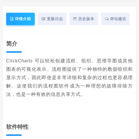
详情介绍
更新日志
历史版本
评论建议
简介
ClickCharts 可以轻松创建流程、组织、思维导图或其他
图表的可视化表示。流程图提供了一种独特的数据组织和
显示方式，因此即使是非常详细和复杂的过程也更容易理
解。这使我们的流程图软件成为一种理想的故障排除方
法，也是一种有效的信息共享方式。
软件特性