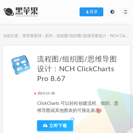
登录
当前位置：
黑苹果星球
软件
流程图/组织图/思维导图设计：NCH ClickCharts Pro 8.67
>
>
下载地址
流程图/组织图/思维导图
设计：NCH ClickCharts
Pro 8.67
2023-11-28
ClickCharts 可以轻松创建流程、组织、思
维导图或其他图表的可视化表示。
立即下载