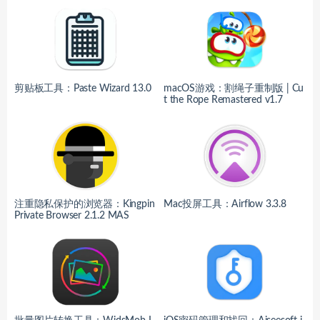
剪贴板工具：Paste Wizard 13.0
macOS游戏：割绳子重制版 | Cu
t the Rope Remastered v1.7
注重隐私保护的浏览器：Kingpin
Mac投屏工具：Airflow 3.3.8
Private Browser 2.1.2 MAS