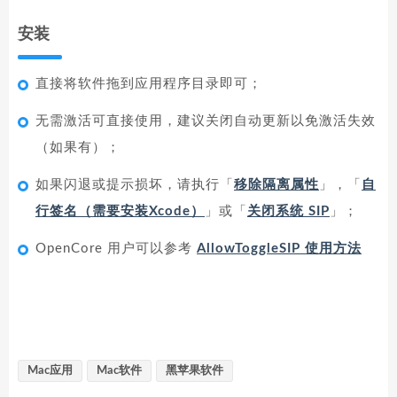
安装
直接将软件拖到应用程序目录即可；
无需激活可直接使用，建议关闭自动更新以免激活失效
（如果有）；
如果闪退或提示损坏，请执行「
移除隔离属性
」，「
自
行签名（需要安装Xcode）
」或「
关闭系统 SIP
」；
OpenCore 用户可以参考
AllowToggleSIP 使用方法
Mac应用
Mac软件
黑苹果软件