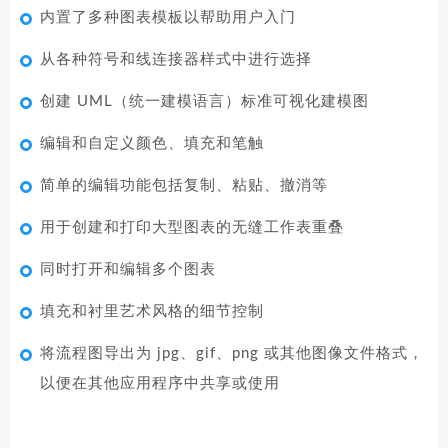
内置了多种图表模板以帮助用户入门
从各种符号和线连接器样式中进行选择
创建 UML（统一建模语言）标准可视化建模图
编辑和自定义颜色、填充和笔触
简单的编辑功能包括复制、粘贴、撤消等
用于创建和打印大型图表的无缝工作表重叠
同时打开和编辑多个图表
填充和衬里艺术风格的细节控制
将流程图导出为 jpg、gif、png 或其他图像文件格式，
以便在其他应用程序中共享或使用