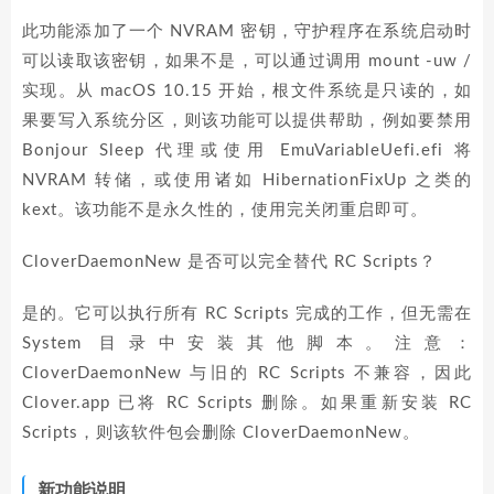
此功能添加了一个 NVRAM 密钥，守护程序在系统启动时
可以读取该密钥，如果不是，可以通过调用 mount -uw /
实现。从 macOS 10.15 开始，根文件系统是只读的，如
果要写入系统分区，则该功能可以提供帮助，例如要禁用
Bonjour Sleep 代理或使用 EmuVariableUefi.efi 将
NVRAM 转储，或使用诸如 HibernationFixUp 之类的
kext。该功能不是永久性的，使用完关闭重启即可。
CloverDaemonNew 是否可以完全替代 RC Scripts？
是的。它可以执行所有 RC Scripts 完成的工作，但无需在
System 目录中安装其他脚本。注意：
CloverDaemonNew 与旧的 RC Scripts 不兼容，因此
Clover.app 已将 RC Scripts 删除。如果重新安装 RC
Scripts，则该软件包会删除 CloverDaemonNew。
新功能说明