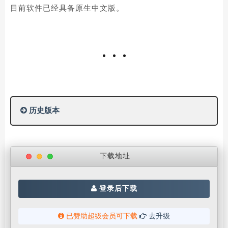
目前软件已经具备原生中文版。
历史版本
下载地址
登录后下载
已赞助超级会员可下载
去升级