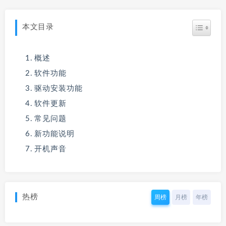
本文目录
概述
软件功能
驱动安装功能
软件更新
常见问题
新功能说明
开机声音
热榜
周榜
月榜
年榜