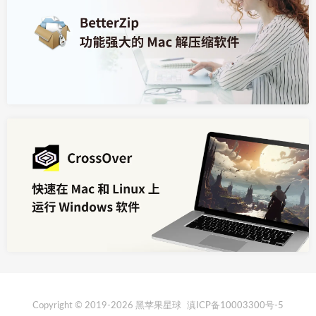
Copyright © 2019-2026 黑苹果星球
滇ICP备10003300号-5