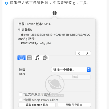
提供嵌入式主题管理器，不需要安装 git 工具。