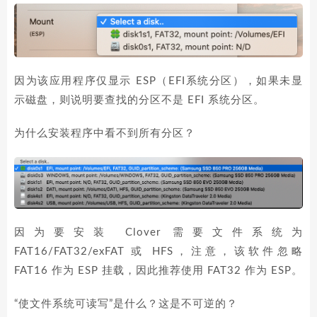
因为该应用程序仅显示 ESP（EFI系统分区），如果未显
示磁盘，则说明要查找的分区不是 EFI 系统分区。
为什么安装程序中看不到所有分区？
因为要安装 Clover 需要文件系统为
FAT16/FAT32/exFAT 或 HFS，注意，该软件忽略
FAT16 作为 ESP 挂载，因此推荐使用 FAT32 作为 ESP。
“使文件系统可读写”是什么？这是不可逆的？