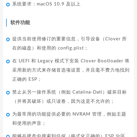
系统要求：macOS 10.9 及以上
软件功能
提供当前使用修订的重要信息，引导设备（Clover 所
在的磁盘）和使用的 config.plist；
在 UEFI 和 Legacy 模式下安装 Clover Bootloader 将
采用新的方式来存储首选项设置，并且毫不费力地找到
正确的 ESP；
禁止从另一操作系统（例如 Catalina-Dati）破坏目标
（并将其破坏）或只读卷，因为这是不允许的；
为最常用的功能提供必要的 NVRAM 管理，例如主题
和使用的声音；
能够在硬盘中搜索到任何（格式化正确的）ESP 分区，