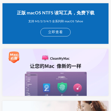
正版 macOS NTFS 读写工具，免费下载
支持 M1/2/3/4/5 全系列和 macOS Tahoe
立即查看