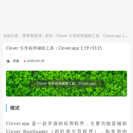
当前位置：
黑苹果星球
软件
Clover 引导程序辅助工具：Clover.app 1.19 r5115
>
>
Clover 引导程序辅助工具：Clover.app 1.19 r5115
下载地址
黑酱
2020-04-29
概述
Clover.app 是一款开源的应用程序，主要功能是辅助
Clover Bootloader（四叶草引导程序），和常用的