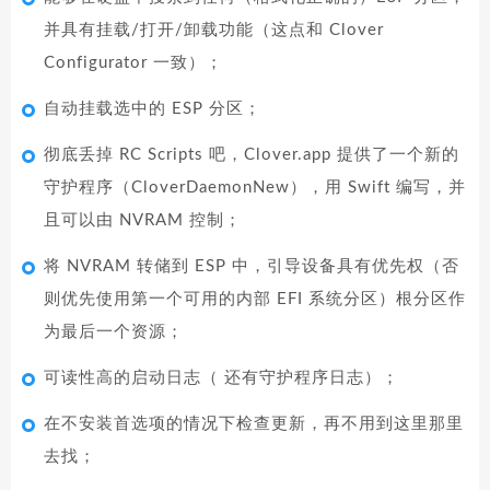
并具有挂载/打开/卸载功能（这点和 Clover
Configurator 一致）；
自动挂载选中的 ESP 分区；
彻底丢掉 RC Scripts 吧，Clover.app 提供了一个新的
守护程序（CloverDaemonNew），用 Swift 编写，并
且可以由 NVRAM 控制；
将 NVRAM 转储到 ESP 中，引导设备具有优先权（否
则优先使用第一个可用的内部 EFI 系统分区）根分区作
为最后一个资源；
可读性高的启动日志（ 还有守护程序日志）；
在不安装首选项的情况下检查更新，再不用到这里那里
去找；