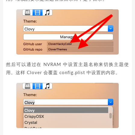
然后可以通过在 NVRAM 中设置主题名称来切换主题使
用。这样 Clover 会覆盖 config.plist 中设置的内容。