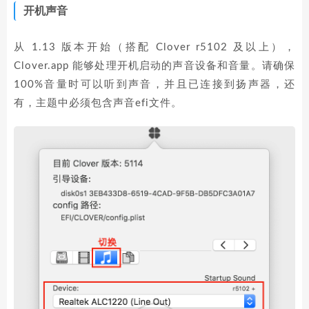
开机声音
从 1.13 版本开始（搭配 Clover r5102 及以上），
Clover.app 能够处理开机启动的声音设备和音量。请确保
100%音量时可以听到声音，并且已连接到扬声器，还
有，主题中必须包含声音efi文件。