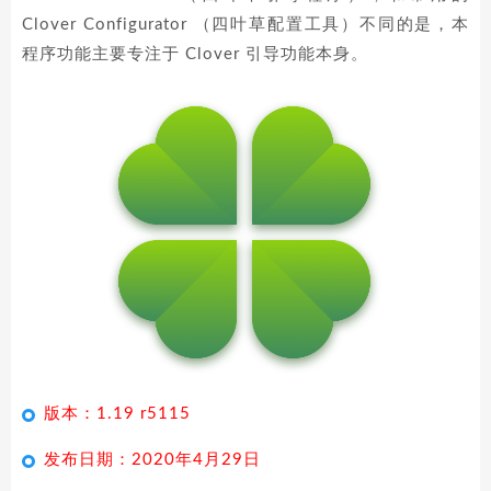
Clover Configurator （四叶草配置工具）不同的是，本
程序功能主要专注于 Clover 引导功能本身。
版本：1.19 r5115
发布日期：2020年4月29日