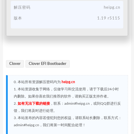
解压密码
heipg.cn
版本
1.19 r5115
Clover
Clover EFI Bootloader
0. 本站所有资源解压密码均为
heipg.cn
1. 本站资源收集于网络，仅做学习和交流使用，请于下载后24小时
内删除。如果你喜欢我们推荐的软件，请购买正版支持作者。
2.
如有无法下载的链接
，联系：admin#heipg.cn，或到QQ群进行反
馈，我们将及时进行处理。
3. 本站发布的内容若侵犯到您的权益，请联系站长删除，联系方式：
admin#heipg.cn，我们将第一时间配合处理！