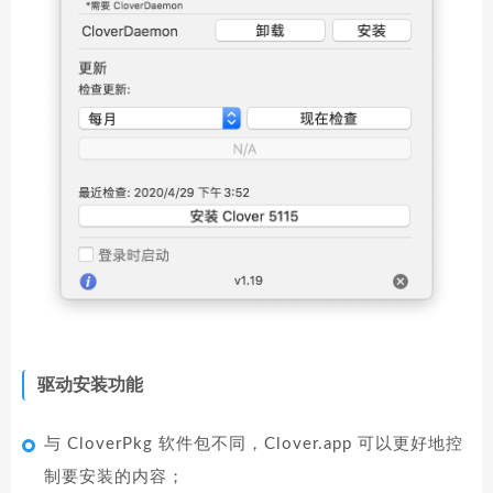
驱动安装功能
与 CloverPkg 软件包不同，Clover.app 可以更好地控
制要安装的内容；