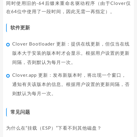
同时使用旧的-64后缀来重命名驱动程序（由于Clover仅
在64位中使用了一段时间，因此无需一再指定）。
软件更新
Clover Bootloader 更新：提供在线更新，但仅当在线
版本大于安装的版本时才会显示。根据用户设置的更新
间隔，否则默认为每月一次。
Clover.app 更新：发布新版本时，将出现一个窗口，
通知有关该版本的信息。根据用户设置的更新间隔，否
则默认为每月一次。
常见问题
为什么在“挂载（ESP）”下看不到其他磁盘？