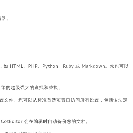
编辑器。
HTML、PHP、Python、Ruby 或 Markdown。您也可以
式引擎的超级强大的查找和替换。
置文件。您可以从标准首选项窗口访问所有设置，包括语法定
tEditor 会在编辑时自动备份您的文档。