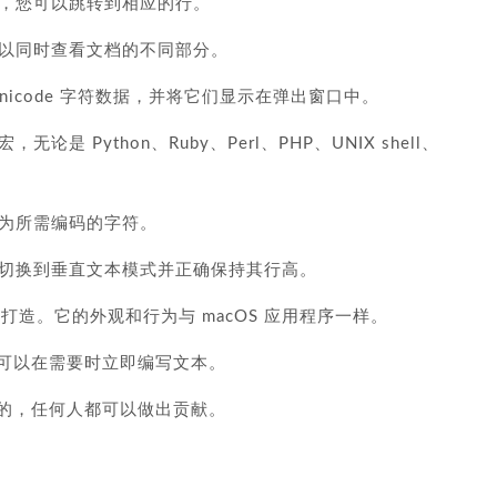
，您可以跳转到相应的行。
以同时查看文档的不同部分。
icode 字符数据，并将它们显示在弹出窗口中。
 Python、Ruby、Perl、PHP、UNIX shell、
为所需编码的字符。
切换到垂直文本模式并正确保持其行高。
acOS 打造。它的外观和行为与 macOS 应用程序一样。
，您可以在需要时立即编写文本。
开发的，任何人都可以做出贡献。