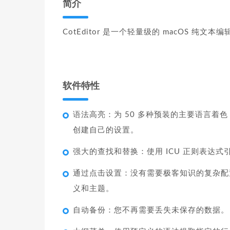
简介
CotEditor 是一个轻量级的 macOS 纯文本
软件特性
语法高亮：为 50 多种预装的主要语言着色，如 
创建自己的设置。
强大的查找和替换：使用 ICU 正则表达
通过点击设置：没有需要极客知识的复杂配
义和主题。
自动备份：您不再需要丢失未保存的数据。 Co