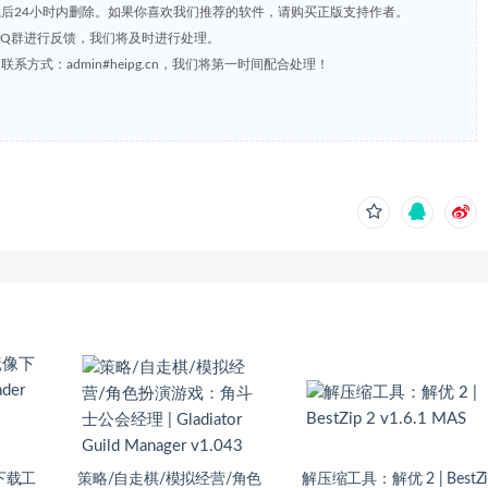
载后24小时内删除。如果你喜欢我们推荐的软件，请购买正版支持作者。
，或到QQ群进行反馈，我们将及时进行处理。
方式：admin#heipg.cn，我们将第一时间配合处理！
下载工
策略/自走棋/模拟经营/角色
解压缩工具：解优 2 | BestZi