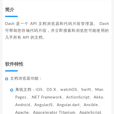
简介
Dash 是一个 API 文档浏览器和代码片段管理器。 Dash
可帮助您存储代码片段，并立即搜索和浏览您可能使用的
几乎所有 API 的文档。
软件特性
文档浏览器功能：
离线文档：iOS、OS X、watchOS、Swift、Man
Pages、.NET Framework、ActionScript、Akka、
Android、AngularJS、Angular.dart、Ansible、
Apache、Appcelerator Titanium、AppleScript、