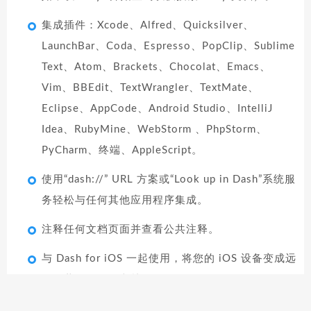
集成插件：Xcode、Alfred、Quicksilver、
LaunchBar、Coda、Espresso、PopClip、Sublime
Text、Atom、Brackets、Chocolat、Emacs、
Vim、BBEdit、TextWrangler、TextMate、
Eclipse、AppCode、Android Studio、IntelliJ
Idea、RubyMine、WebStorm 、PhpStorm、
PyCharm、终端、AppleScript。
使用“dash://” URL 方案或“Look up in Dash”系统服
务轻松与任何其他应用程序集成。
注释任何文档页面并查看公共注释。
与 Dash for iOS 一起使用，将您的 iOS 设备变成远
程屏幕，仅用于文档。
模糊搜索。不要让拼写错误妨碍您。