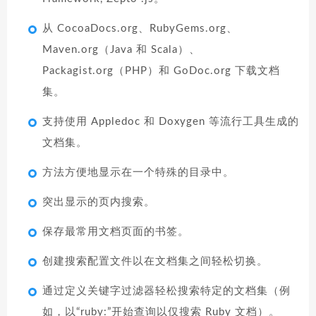
从 CocoaDocs.org、RubyGems.org、
Maven.org（Java 和 Scala）、
Packagist.org（PHP）和 GoDoc.org 下载文档
集。
支持使用 Appledoc 和 Doxygen 等流行工具生成的
文档集。
方法方便地显示在一个特殊的目录中。
突出显示的页内搜索。
保存最常用文档页面的书签。
创建搜索配置文件以在文档集之间轻松切换。
通过定义关键字过滤器轻松搜索特定的文档集（例
如，以“ruby:”开始查询以仅搜索 Ruby 文档）。