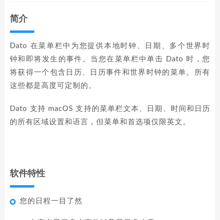
简介
Dato 在菜单栏中为您提供本地时钟、日期、多个世界时
钟和即将发生的事件。当您在菜单栏中单击 Dato 时，您
将获得一个包含日历、日历事件和世界时钟的菜单。所有
这些都是高度可定制的。
Dato 支持 macOS 支持的菜单栏文本、日期、时间和日历
的所有区域设置和语言，但菜单和首选项仅限英文。
软件特性
您的日程一目了然