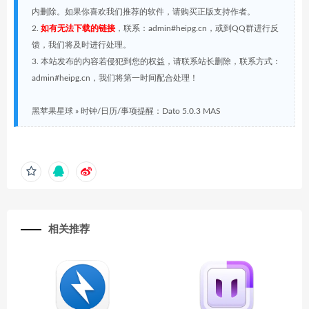
内删除。如果你喜欢我们推荐的软件，请购买正版支持作者。
2.
如有无法下载的链接
，联系：admin#heipg.cn，或到QQ群进行反
馈，我们将及时进行处理。
3. 本站发布的内容若侵犯到您的权益，请联系站长删除，联系方式：
admin#heipg.cn，我们将第一时间配合处理！
黑苹果星球
»
时钟/日历/事项提醒：Dato 5.0.3 MAS
相关推荐