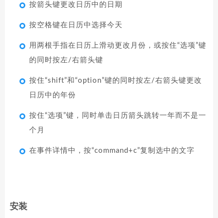
按箭头键更改日历中的日期
按空格键在日历中选择今天
用两根手指在日历上滑动更改月份，或按住“选项”键
的同时按左/右箭头键
按住“shift”和“option”键的同时按左/右箭头键更改
日历中的年份
按住“选项”键，同时单击日历箭头跳转一年而不是一
个月
在事件详情中，按“command+c”复制选中的文字
安装