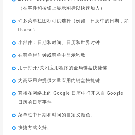
（在事件和按钮上显示图标以快速加入）
许多菜单栏图标可供选择（例如，日历中的日期，如
Itsycal）
小部件：日期和时间、日历和世界时钟
在菜单栏时钟或菜单中显示秒数
用于打开/关闭应用程序的全局键盘快捷键
为高级用户提供大量应用内键盘快捷键
直接在网络上的 Google 日历中打开来自 Google
日历的日历事件
菜单栏中日期和时间的自定义颜色。
快捷方式支持。