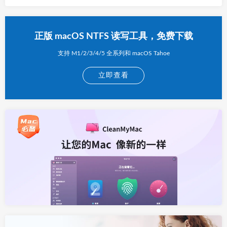
正版 macOS NTFS 读写工具，免费下载
支持 M1/2/3/4/5 全系列和 macOS Tahoe
立即查看