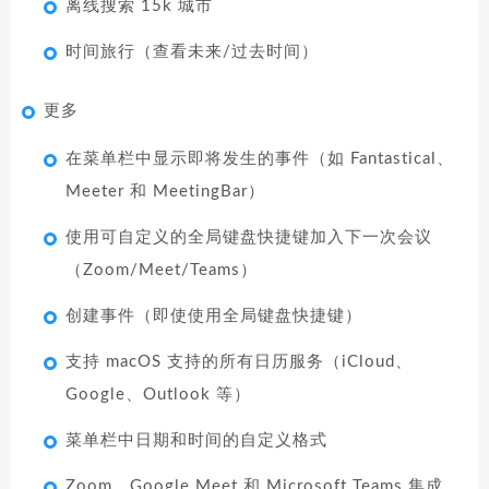
离线搜索 15k 城市
时间旅行（查看未来/过去时间）
更多
在菜单栏中显示即将发生的事件（如 Fantastical、
Meeter 和 MeetingBar）
使用可自定义的全局键盘快捷键加入下一次会议
（Zoom/Meet/Teams）
创建事件（即使使用全局键盘快捷键）
支持 macOS 支持的所有日历服务（iCloud、
Google、Outlook 等）
菜单栏中日期和时间的自定义格式
Zoom、Google Meet 和 Microsoft Teams 集成