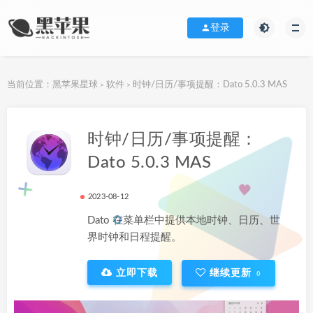
登录
当前位置：
黑苹果星球
软件
时钟/日历/事项提醒：Dato 5.0.3 MAS
>
>
下载地址
时钟/日历/事项提醒：
Dato 5.0.3 MAS
2023-08-12
Dato 在菜单栏中提供本地时钟、日历、世
界时钟和日程提醒。
立即下载
继续更新
0