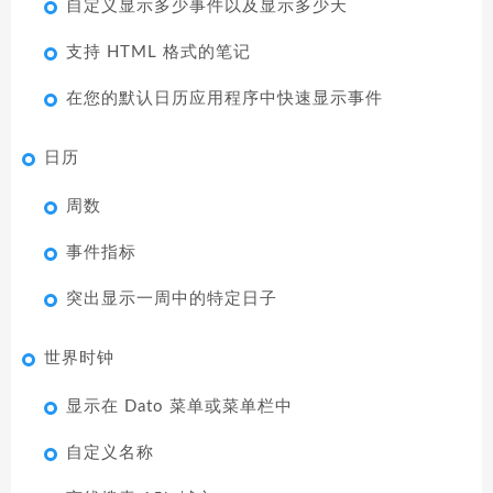
自定义显示多少事件以及显示多少天
支持 HTML 格式的笔记
在您的默认日历应用程序中快速显示事件
日历
周数
事件指标
突出显示一周中的特定日子
世界时钟
显示在 Dato 菜单或菜单栏中
自定义名称