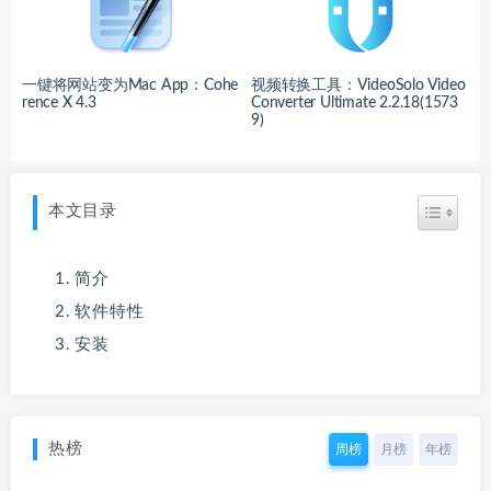
一键将网站变为Mac App：Cohe
视频转换工具：VideoSolo Video
rence X 4.3
Converter Ultimate 2.2.18(1573
9)
本文目录
简介
软件特性
安装
热榜
周榜
月榜
年榜