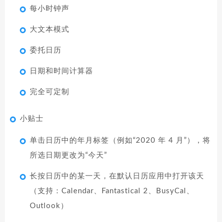
每小时钟声
大文本模式
委托日历
日期和时间计算器
完全可定制
小贴士
单击日历中的年月标签（例如“2020 年 4 月”），将
所选日期更改为“今天”
长按日历中的某一天，在默认日历应用中打开该天
（支持：Calendar、Fantastical 2、BusyCal、
Outlook）