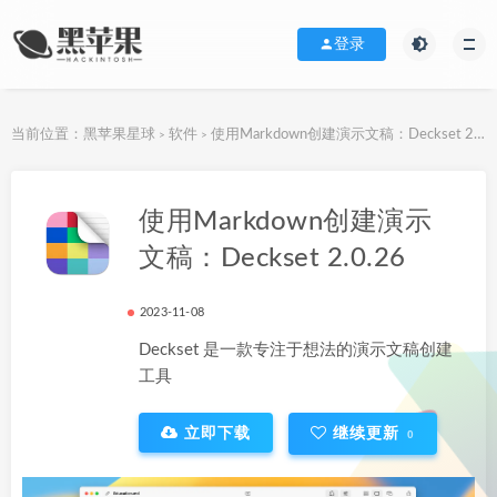
登录
当前位置：
黑苹果星球
软件
使用Markdown创建演示文稿：Deckset 2.0.26
>
>
下载地址
使用Markdown创建演示
文稿：Deckset 2.0.26
2023-11-08
Deckset 是一款专注于想法的演示文稿创建
工具
立即下载
继续更新
0