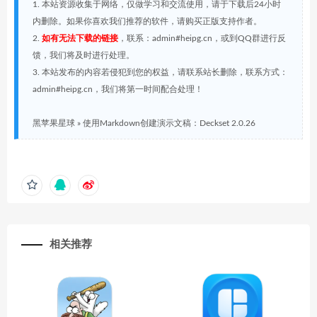
1. 本站资源收集于网络，仅做学习和交流使用，请于下载后24小时
内删除。如果你喜欢我们推荐的软件，请购买正版支持作者。
2.
如有无法下载的链接
，联系：admin#heipg.cn，或到QQ群进行反
馈，我们将及时进行处理。
3. 本站发布的内容若侵犯到您的权益，请联系站长删除，联系方式：
admin#heipg.cn，我们将第一时间配合处理！
黑苹果星球
»
使用Markdown创建演示文稿：Deckset 2.0.26
相关推荐