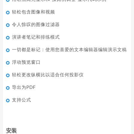
轻松包含图像和视频
令人惊叹的图像过滤器
演讲者笔记和排练模式
一切都是标记：使用您喜爱的文本编辑器编辑演示文稿
浮动预览窗口
轻松更改纵横比以适合任何投影仪
导出为PDF
支持公式
安装