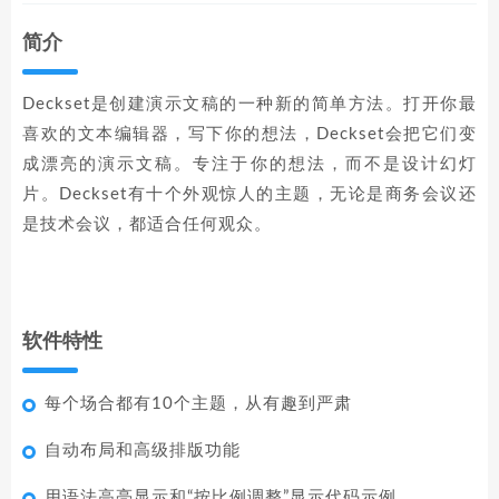
简介
Deckset是创建演示文稿的一种新的简单方法。打开你最
喜欢的文本编辑器，写下你的想法，Deckset会把它们变
成漂亮的演示文稿。专注于你的想法，而不是设计幻灯
片。Deckset有十个外观惊人的主题，无论是商务会议还
是技术会议，都适合任何观众。
软件特性
每个场合都有10个主题，从有趣到严肃
自动布局和高级排版功能
用语法高亮显示和“按比例调整”显示代码示例