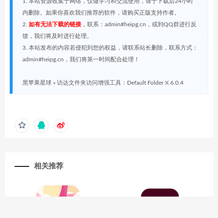
1. 本站资源收集于网络，仅做学习和交流使用，请于下载后24小时
内删除。如果你喜欢我们推荐的软件，请购买正版支持作者。
2.
如有无法下载的链接
，联系：admin#heipg.cn，或到QQ群进行反
馈，我们将及时进行处理。
3. 本站发布的内容若侵犯到您的权益，请联系站长删除，联系方式：
admin#heipg.cn，我们将第一时间配合处理！
黑苹果星球
»
访达文件夹访问增强工具：Default Folder X 6.0.4
相关推荐