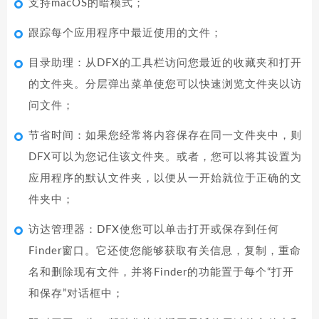
支持macOS的暗模式；
跟踪每个应用程序中最近使用的文件；
目录助理：从DFX的工具栏访问您最近的收藏夹和打开
的文件夹。分层弹出菜单使您可以快速浏览文件夹以访
问文件；
节省时间：如果您经常将内容保存在同一文件夹中，则
DFX可以为您记住该文件夹。或者，您可以将其设置为
应用程序的默认文件夹，以便从一开始就位于正确的文
件夹中；
访达管理器：DFX使您可以单击打开或保存到任何
Finder窗口。它还使您能够获取有关信息，复制，重命
名和删除现有文件，并将Finder的功能置于每个“打开
和保存”对话框中；