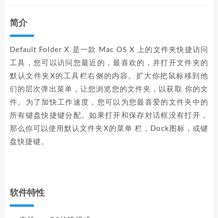
简介
Default Folder X 是一款 Mac OS X 上的文件夹快捷访问
工具，您可以访问您最近的，最喜欢的，并打开文件夹的
默认文件夹X的工具栏右侧的内容。扩大你把鼠标移到他
们的层次弹出菜单，让您浏览您的文件夹，以获取 你的文
件。为了加快工作速度，您可以为您最喜爱的文件夹中的
所有键盘快捷键分配。如果打开和保存对话框没有打开，
那么你可以使用默认文件夹X的菜单 栏，Dock图标，或键
盘快捷键。
软件特性