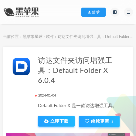
登录
当前位置：
黑苹果星球
软件
访达文件夹访问增强工具：Default Folder X 6.0.4
>
>
下载地址
访达文件夹访问增强工
具：Default Folder X
6.0.4
2024-01-04
Default Folder X 是一款访达增强工具。
立即下载
继续更新
3