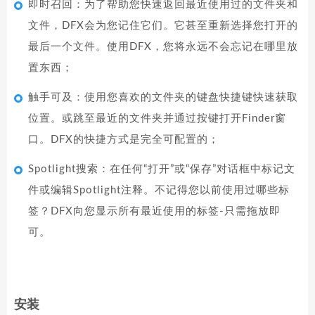
即时召回：为了帮助您快速返回最近使用过的文件夹和
文件，DFX会为您记住它们。它甚至重新选择您打开的
最后一个文件。使用DFX，您将永远不会忘记在哪里放
置东西；
触手可及：使用您喜欢的文件夹的键盘快捷键快速获取
位置。或跳至最近的文件夹并通过按键打开Finder窗
口。DFX的快捷方式是完全可配置的；
Spotlight搜索：在任何“打开”或“保存”对话框中标记文
件或编辑Spotlight注释。不记得您以前使用过哪些标
签？DFX向您显示所有最近使用的标签-只需拖放即
可。
安装