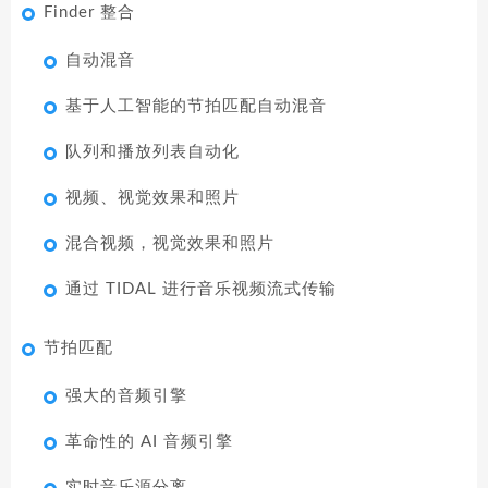
Finder 整合
自动混音
基于人工智能的节拍匹配自动混音
队列和播放列表自动化
视频、视觉效果和照片
混合视频，视觉效果和照片
通过 TIDAL 进行音乐视频流式传输
节拍匹配
强大的音频引擎
革命性的 AI 音频引擎
实时音乐源分离