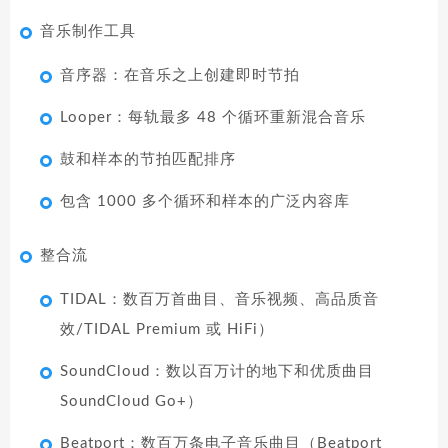
音乐制作工具
音序器：在音乐之上创建即时节拍
Looper：每轨最多 48 个循环重新混合音乐
鼓和样本的节拍匹配排序
包含 1000 多个循环和样本的广泛内容库
整合流
TIDAL：数百万首曲目、音乐视频、高品质音
效/TIDAL Premium 或 HiFi）
SoundCloud：数以百万计的地下和优质曲目
SoundCloud Go+）
Beatport：数百万条电子音乐曲目（Beatport