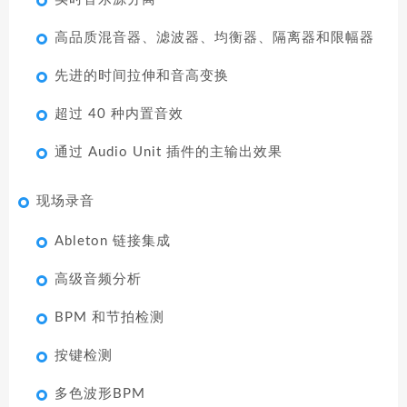
高品质混音器、滤波器、均衡器、隔离器和限幅器
先进的时间拉伸和音高变换
超过 40 种内置音效
通过 Audio Unit 插件的主输出效果
现场录音
Ableton 链接集成
高级音频分析
BPM 和节拍检测
按键检测
多色波形BPM