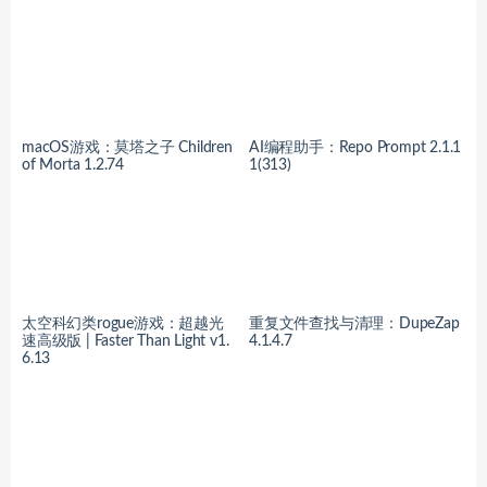
macOS游戏：莫塔之子 Children
AI编程助手：Repo Prompt 2.1.1
of Morta 1.2.74
1(313)
太空科幻类rogue游戏：超越光
重复文件查找与清理：DupeZap
速高级版 | Faster Than Light v1.
4.1.4.7
6.13