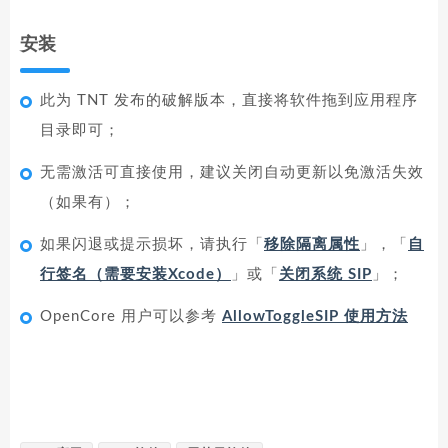
安装
此为 TNT 发布的破解版本，直接将软件拖到应用程序
目录即可；
无需激活可直接使用，建议关闭自动更新以免激活失效
（如果有）；
如果闪退或提示损坏，请执行「
移除隔离属性
」，「
自
行签名（需要安装Xcode）
」或「
关闭系统 SIP
」；
OpenCore 用户可以参考
AllowToggleSIP 使用方法