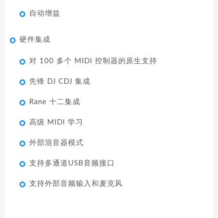
自动增益
硬件集成
对 100 多个 MIDI 控制器的原生支持
先锋 DJ CDJ 集成
Rane 十二集成
高级 MIDI 学习
外部混音器模式
支持多通道USB音频接口
支持外部音频输入和麦克风