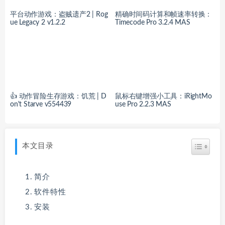
平台动作游戏：盗贼遗产2 | Rog
精确时间码计算和帧速率转换：
ue Legacy 2 v1.2.2
Timecode Pro 3.2.4 MAS
👍 动作冒险生存游戏：饥荒 | D
鼠标右键增强小工具：iRightMo
on't Starve v554439
use Pro 2.2.3 MAS
本文目录
简介
软件特性
安装