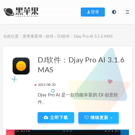
登录
当前位置：
黑苹果星球
软件
DJ软件：Djay Pro AI 3.1.6 MAS
>
>
下载地址
DJ软件：Djay Pro AI 3.1.6
MAS
2021-08-20
Djay Pro AI 是一款功能丰富的 DJ 创意软
件。
立即下载
继续更新
0