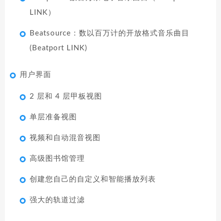
LINK）
Beatsource：数以百万计的开放格式音乐曲目
(Beatport LINK)
用户界面
2 层和 4 层甲板视图
单层准备视图
视频和自动混音视图
高级图书馆管理
创建您自己的自定义和智能播放列表
强大的轨道过滤