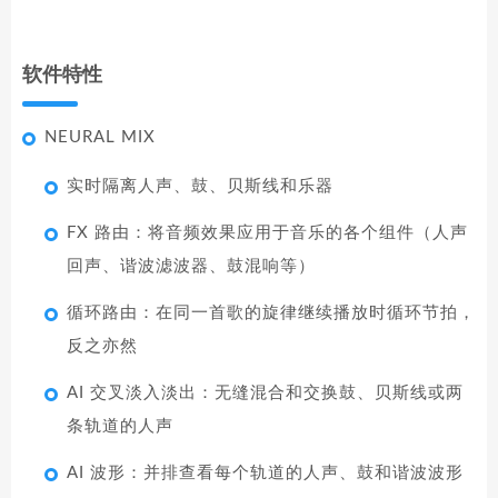
软件特性
NEURAL MIX
实时隔离人声、鼓、贝斯线和乐器
FX 路由：将音频效果应用于音乐的各个组件（人声
回声、谐波滤波器、鼓混响等）
循环路由：在同一首歌的旋律继续播放时循环节拍，
反之亦然
AI 交叉淡入淡出：无缝混合和交换鼓、贝斯线或两
条轨道的人声
AI 波形：并排查看每个轨道的人声、鼓和谐波波形