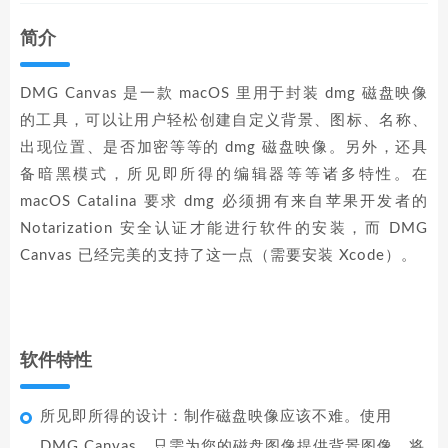
简介
DMG Canvas 是一款 macOS 里用于封装 dmg 磁盘映像
的工具，可以让用户轻松创建自定义背景、图标、名称、
出现位置、是否加密等等的 dmg 磁盘映像。另外，还具
备暗黑模式，所见即所得的编辑器等等诸多特性。在
macOS Catalina 要求 dmg 必须拥有来自苹果开发者的
Notarization 安全认证才能进行软件的安装，而 DMG
Canvas 已经完美的支持了这一点（需要安装 Xcode）。
软件特性
所见即所得的设计：制作磁盘映像应该不难。使用
DMG Canvas，只需为您的磁盘图像提供背景图像，将