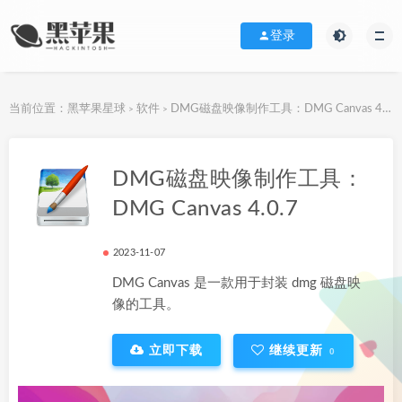
登录
当前位置：
黑苹果星球
软件
DMG磁盘映像制作工具：DMG Canvas 4.0.7
>
>
下载地址
DMG磁盘映像制作工具：
DMG Canvas 4.0.7
2023-11-07
DMG Canvas 是一款用于封装 dmg 磁盘映
像的工具。
立即下载
继续更新
0