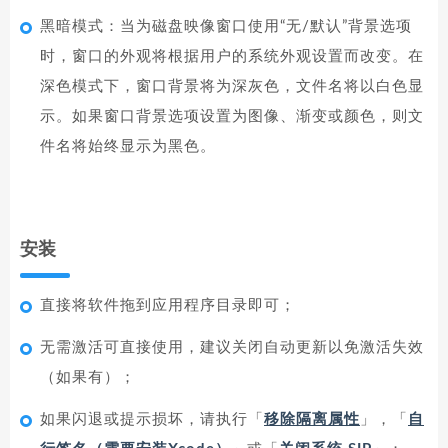
黑暗模式：当为磁盘映像窗口使用“无/默认”背景选项
时，窗口的外观将根据用户的系统外观设置而改变。在
深色模式下，窗口背景将为深灰色，文件名将以白色显
示。如果窗口背景选项设置为图像、渐变或颜色，则文
件名将始终显示为黑色。
安装
直接将软件拖到应用程序目录即可；
无需激活可直接使用，建议关闭自动更新以免激活失效
（如果有）；
如果闪退或提示损坏，请执行「
移除隔离属性
」，「
自