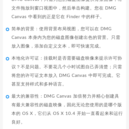
文件拖放到窗口视图中，然后单击构建。您在 DMG
Canvas 中看到的正是它在 Finder 中的样子。
简单的背景：使用背景布局视图，您可以在 DMG
Canvas 本身内为您的磁盘图像创建出色的背景。只需
放入图像，添加自定义文本，即可快速完成。
本地化许可证：挂载时是否需要磁盘映像来提示许可协
议？不是问题。不要花几个小时试图自己弄清楚；只需
将您的许可证文本放入 DMG Canvas 中即可完成。它
甚至支持样式和多种语言。
最大的兼容性：DMG Canvas 加倍努力并精心创建具
有最大兼容性的磁盘映像，因此无论您使用的是哪个版
本的 OS X，它们从 OS X 10.4 开始一直看起来和运行
良好。