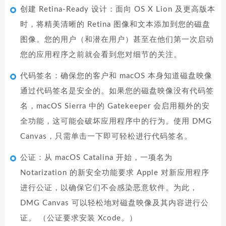
创建 Retina-Ready 设计：面向 OS X Lion 及更高版本
时，将精美清晰的 Retina 图像和文本添加到您的磁盘
图像。您的用户（和潜在用户）甚至在他们第一次启动
您的应用程序之前就会看到您对细节的关注。
代码签名：确保您的客户和 macOS 本身知道磁盘映像
通过代码签名是安全的。如果您的磁盘映像没有代码签
名，macOS Sierra 中的 Gatekeeper 会启用额外的安
全功能，这可能会破坏应用程序中的行为。使用 DMG
Canvas，只需单击一下即可轻松进行代码签名。
公证：从 macOS Catalina 开始，一项名为
Notarization 的新安全功能要求 Apple 对新应用程序
进行公证，以确保它们不会感染恶意软件。为此，
DMG Canvas 可以轻松地对磁盘映像及其内容进行公
证。 （公证要求安装 Xcode。）