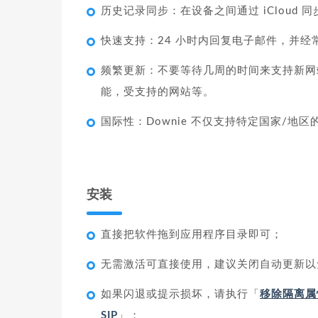
历史记录同步：在设备之间通过 iCloud 同步
快速支持：24 小时内回复电子邮件，并
频繁更新：不要等待几周的时间来支持新网站
能，受支持的网站等。
国际性：Downie 不仅支持特定国家/地
安装
直接把软件拖到应用程序目录即可；
无需激活可直接使用，建议关闭自动更新以
如果闪退或提示损坏，请执行「
移除隔离属
SIP
」；