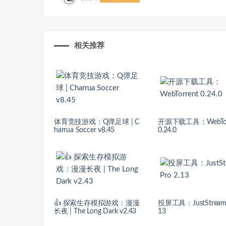
相关推荐
体育竞技游戏：Q弹足球 | C
开源下载工具：WebTor
harrua Soccer v8.45
0.24.0
👍 探索生存模拟游戏：漫漫
投屏工具：JustStream P
长夜 | The Long Dark v2.43
13