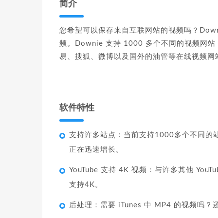
简介
您希望可以保存来自互联网站的视频吗？Dow
频。Downie 支持 1000 多个不同的视频网
易、搜狐、微博以及国外的油管等在线视频网
软件特性
支持许多站点：当前支持1000多个不同的站点（包
正在迅速增长。
YouTube 支持 4K 视频：与许多其他 You
支持4K。
后处理：需要 iTunes 中 MP4 的视频