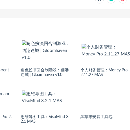
rent
角色扮演回合制游戏：幽港
个人财务管理：Money Pro
迷城 | Gloomhaven v1.0
2.11.27 MAS
ro 2.
思维导图工具：VisuMind 3.
黑苹果安装工具包
2.1 MAS