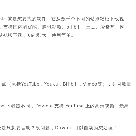
nie 就是您要找的软件，它从数千个不同的站点轻松下载视
站，支持国内的优酷、腾讯视频、bilibili、土豆、爱奇艺、网
站视频下载，功能强大，使用简单。
括YouTube，Youku，Bilibili，Vimeo等），并且数量
Tube 下载器不同，Downie 支持 YouTube 上的高清视频，最高
吗？还是只想要音轨？没问题，Downie 可以自动为您处理！