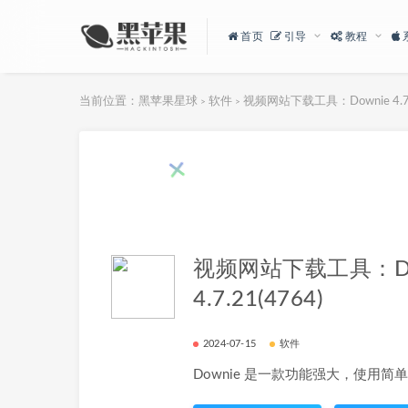
首页
引导
教程
当前位置：
黑苹果星球
软件
视频网站下载工具：Downie 4.7.2
>
>
视频网站下载工具：Do
4.7.21(4764)
2024-07-15
软件
Downie 是一款功能强大，使用