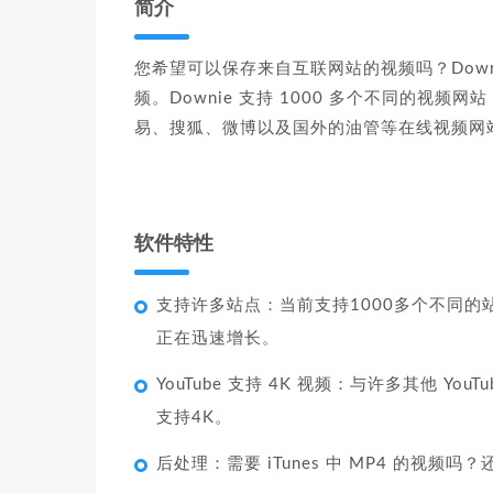
简介
您希望可以保存来自互联网站的视频吗？Dow
频。Downie 支持 1000 多个不同的视频网
易、搜狐、微博以及国外的油管等在线视频网
软件特性
支持许多站点：当前支持1000多个不同的站点（包
正在迅速增长。
YouTube 支持 4K 视频：与许多其他 You
支持4K。
后处理：需要 iTunes 中 MP4 的视频