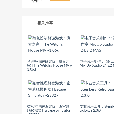
相关推荐
角色扮演解谜游戏：魔女之
电子音乐制作：混音
家 | The Witch's House MV v
Mix Up Studio 24.3.2
1.06d
益智推理解密游戏：密室逃
专业音乐工具：Steinbe
脱模拟器 | Escape Simulator
trologue 2.3.0