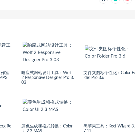
工作室
响应式网站设计工具：Wolf
文件夹图标个性化：Color F
 MAS
2 Responsive Designer Pro 3.
lder Pro 3.6
03
rg Re
颜色生成和格式转换：Color
黑苹果工具：Kext Wizard 3.
UI 2.3 MAS
7.11