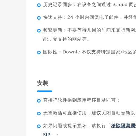
历史记录同步：在设备之间通过 iCloud 同步
快速支持：24 小时内回复电子邮件，并
频繁更新：不要等待几周的时间来支持新网站
能，受支持的网站等。
国际性：Downie 不仅支持特定国家/地
安装
直接把软件拖到应用程序目录即可；
无需激活可直接使用，建议关闭自动更新以
如果闪退或提示损坏，请执行「
移除隔离属
SIP
」；