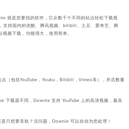
nie 就是您要找的软件，它从数千个不同的站点轻松下载视
站，支持国内的优酷、腾讯视频、bilibili、土豆、爱奇艺、网
站视频下载，功能强大，使用简单。
括YouTube，Youku，Bilibili，Vimeo等），并且数量
Tube 下载器不同，Downie 支持 YouTube 上的高清视频，最高
吗？还是只想要音轨？没问题，Downie 可以自动为您处理！