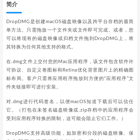
简介
DropDMG是创建macOS磁盘映像以及跨平台存档的最简
单方法。只需拖放一个文件夹或文件即可完成。或者，您
可以将现有的磁盘映像或归档文件拖到DropDMG上，将
其转换为任何其他支持的格式。
在.dmg文件上交付您的Mac应用程序，该文件包含软件许
可协议、自定义卷图标和Retina优化背景图片上的精确图
标布局。客户只需将应用程序拖放到方便的“应用程序”文
件夹链接即可进行安装。
对.dmg进行代码签名，以便macOS知道下载后可以信任
它。（打包在未签名磁盘映像或.zip存档中的应用程序会
受到应用程序转换的限制，这可能会阻止它们工作。）
DropDMG支持高级功能，如加密和分段的磁盘映像、保