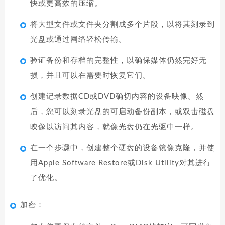
快或更高效的压缩。
将大型文件或文件夹分割成多个片段，以将其刻录到
光盘或通过网络轻松传输。
验证备份和存档的完整性，以确保媒体仍然完好无
损，并且可以在需要时恢复它们。
创建记录数据CD或DVD确切内容的设备映像。然
后，您可以刻录光盘的可启动备份副本，或双击磁盘
映像以访问其内容，就像光盘仍在光驱中一样。
在一个步骤中，创建整个硬盘的设备镜像克隆，并使
用Apple Software Restore或Disk Utility对其进行
了优化。
加密：