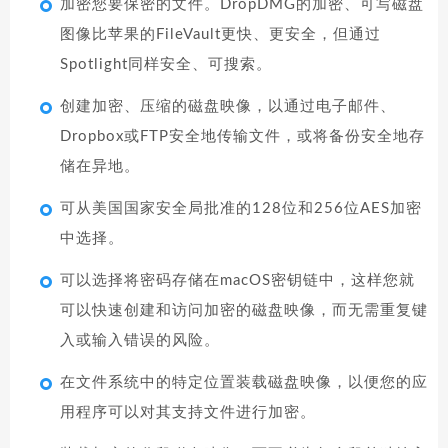
加密您要保密的文件。DropDMG的加密、可写磁盘
图像比苹果的FileVault更快、更安全，但通过
Spotlight同样安全、可搜索。
创建加密、压缩的磁盘映像，以通过电子邮件、
Dropbox或FTP安全地传输文件，或将备份安全地存
储在异地。
可从美国国家安全局批准的128位和256位AES加密
中选择。
可以选择将密码存储在macOS密钥链中，这样您就
可以快速创建和访问加密的磁盘映像，而无需重复键
入或输入错误的风险。
在文件系统中的特定位置装载磁盘映像，以便您的应
用程序可以对其支持文件进行加密。