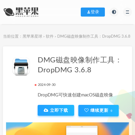
登录
当前位置：
黑苹果星球
软件
DMG磁盘映像制作工具：DropDMG 3.6.8
>
>
下载地址
DMG磁盘映像制作工具：
DropDMG 3.6.8
2024-09-30
DropDMG可快速创建macOS磁盘映像
立即下载
继续更新
0