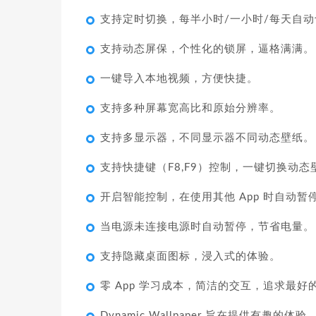
支持定时切换，每半小时/一小时/每天自
支持动态屏保，个性化的锁屏，逼格满满。
一键导入本地视频，方便快捷。
支持多种屏幕宽高比和原始分辨率。
支持多显示器，不同显示器不同动态壁纸。
支持快捷键（F8,F9）控制，一键切换动态
开启智能控制，在使用其他 App 时自动
当电源未连接电源时自动暂停，节省电量。
支持隐藏桌面图标，浸入式的体验。
零 App 学习成本，简洁的交互，追求最好
Dynamic Wallpaper 旨在提供有趣