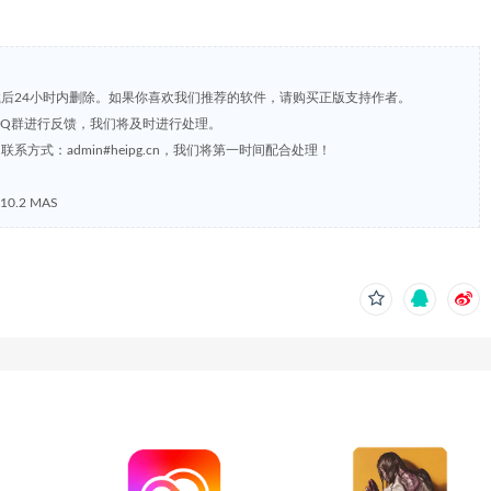
载后24小时内删除。如果你喜欢我们推荐的软件，请购买正版支持作者。
，或到QQ群进行反馈，我们将及时进行处理。
方式：admin#heipg.cn，我们将第一时间配合处理！
0.2 MAS