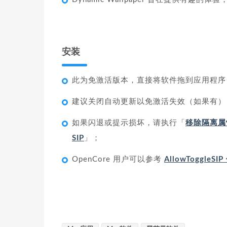
安装
此为免激活版本，直接将软件拖到应用程序
建议关闭自动更新以免激活失效（如果有）
如果闪退或提示损坏，请执行「
移除隔离属
SIP
」；
OpenCore 用户可以参考
AllowToggleS