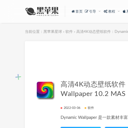
首页
引导
教程
当前位置：
黑苹果星球
软件
高清4K动态壁纸软件：Dynamic Wal
>
>
高清4K动态壁纸软件：D
Wallpaper 10.2 MAS
2022-03-06
软件
Dynamic Wallpaper 是一