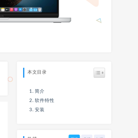
本文目录
简介
软件特性
安装