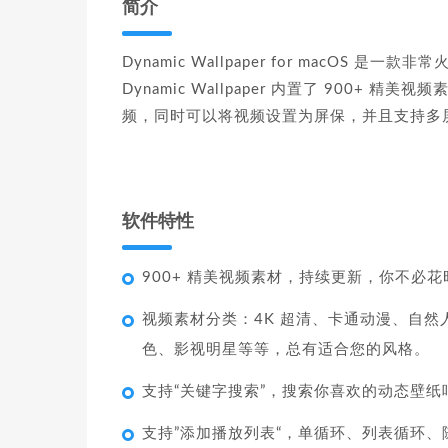
简介
Dynamic Wallpaper for macOS 
Dynamic Wallpaper 内置了 900
频，同时可以将视频设置为屏保，并且支持多
软件特性
900+ 精美视频素材，持续更新，你不必
视频素材分类：4K 超清、卡通动漫、自
色、影视明星等等，总有适合您的风格。
支持“关键字搜索”，搜索你喜欢的动态壁纸
支持”添加播放列表“，单循环、列表循环、