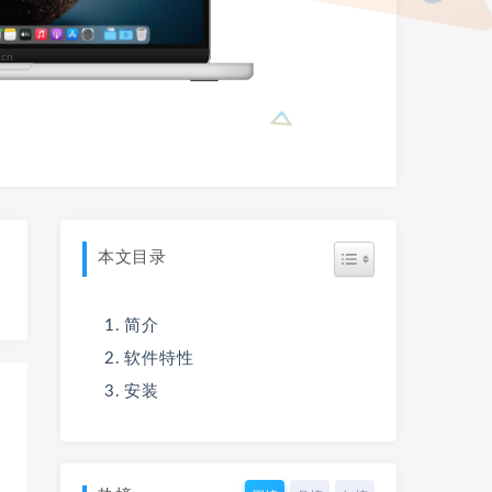
本文目录
简介
软件特性
安装