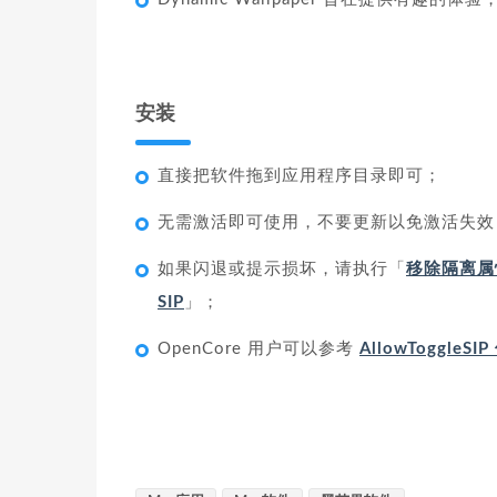
安装
直接把软件拖到应用程序目录即可；
无需激活即可使用，不要更新以免激活失效
如果闪退或提示损坏，请执行「
移除隔离属
SIP
」；
OpenCore 用户可以参考
AllowToggleS