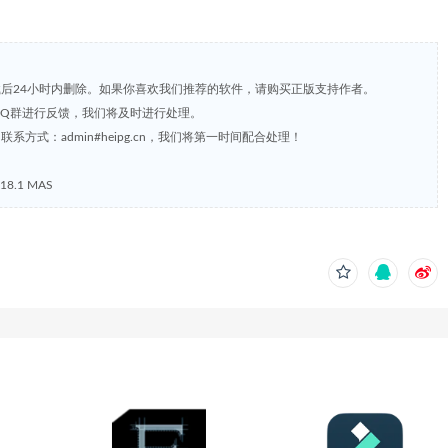
载后24小时内删除。如果你喜欢我们推荐的软件，请购买正版支持作者。
，或到QQ群进行反馈，我们将及时进行处理。
方式：admin#heipg.cn，我们将第一时间配合处理！
8.1 MAS