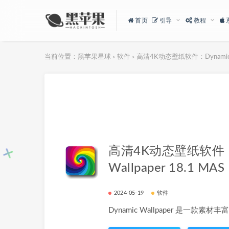
首页
引导
教程
当前位置：
黑苹果星球
软件
高清4K动态壁纸软件：Dynamic Wal
>
>
高清4K动态壁纸软件：D
Wallpaper 18.1 MAS
2024-05-19
软件
Dynamic Wallpaper 是一