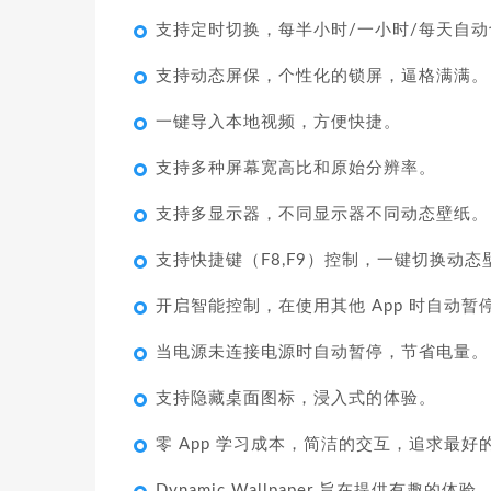
支持定时切换，每半小时/一小时/每天自
支持动态屏保，个性化的锁屏，逼格满满。
一键导入本地视频，方便快捷。
支持多种屏幕宽高比和原始分辨率。
支持多显示器，不同显示器不同动态壁纸。
支持快捷键（F8,F9）控制，一键切换动态
开启智能控制，在使用其他 App 时自动
当电源未连接电源时自动暂停，节省电量。
支持隐藏桌面图标，浸入式的体验。
零 App 学习成本，简洁的交互，追求最好
Dynamic Wallpaper 旨在提供有趣