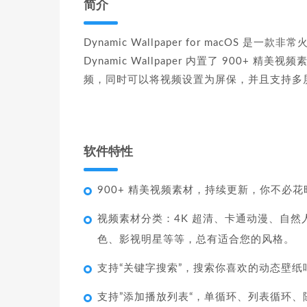
简介
Dynamic Wallpaper for macOS 
Dynamic Wallpaper 内置了 900
频，同时可以将视频设置为屏保，并且支持多
软件特性
900+ 精美视频素材，持续更新，你不必
视频素材分类：4K 超清、卡通动漫、自
色、影视明星等等，总有适合您的风格。
支持“关键字搜索”，搜索你喜欢的动态壁纸
支持”添加播放列表“，单循环、列表循环、