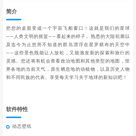
简介
把您的桌面变成一个宇宙飞船窗口！这就是我们的星球
——人类文明的摇篮——看起来的样子。熟悉的大陆轮廓以
及迄今为止您所不知道的群岛漂浮在星罗棋布的天空中
——这些景色既能让人放松，又能激发新的探索和旅行的
灵感。您还将有机会查看政治地图和其他类型的地图，世
界各地的当前天气，原生栖息地的动植物，以及历史人物
和不同民族的代表。享受每天学习关于地球的新知识吧！
软件特性
动态壁纸