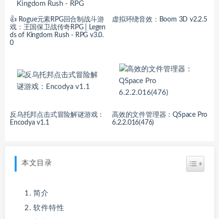
👍 Rogue元素RPG回合制战斗游
虚拟环绕音效：Boom 3D v2.2.5
戏：王国保卫战传奇RPG | Legen
ds of Kingdom Rush - RPG v3.0.
0
反乌托邦点击式冒险解谜游戏：
高效的文件管理器：QSpace Pro
Encodya v1.1
6.2.2.016(476)
本文目录
简介
软件特性