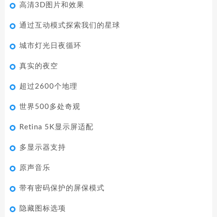
高清3D图片和效果
通过互动模式探索我们的星球
城市灯光日夜循环
真实的夜空
超过2600个地理
世界500多处奇观
Retina 5K显示屏适配
多显示器支持
原声音乐
带有密码保护的屏保模式
隐藏图标选项