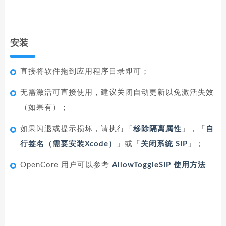
安装
直接将软件拖到应用程序目录即可；
无需激活可直接使用，建议关闭自动更新以免激活失效
（如果有）；
如果闪退或提示损坏，请执行「
移除隔离属性
」，「
自
行签名（需要安装Xcode）
」或「
关闭系统 SIP
」；
OpenCore 用户可以参考
AllowToggleSIP 使用方法