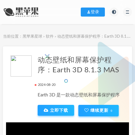
登录
当前位置：
黑苹果星球
软件
动态壁纸和屏幕保护程序：Earth 3D 8.1.3 MAS
>
>
下载地址
动态壁纸和屏幕保护程
序：Earth 3D 8.1.3 MAS
2024-08-20
Earth 3D 是一款动态壁纸和屏幕保护程序
立即下载
继续更新
0