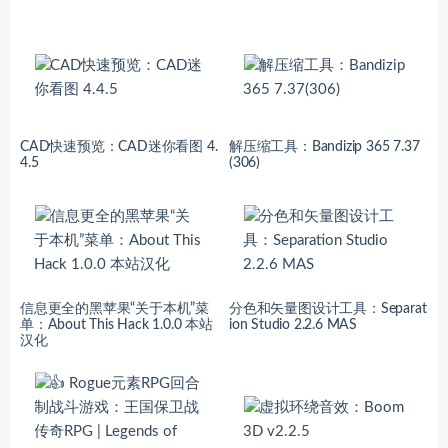
CAD快速预览：CAD迷你看图 4.
解压缩工具：Bandizip 365 7.37
4.5
(306)
信息更全的黑苹果“关于本机”菜
分色和矢量图设计工具：Separat
单：About This Hack 1.0.0 本站
ion Studio 2.2.6 MAS
汉化