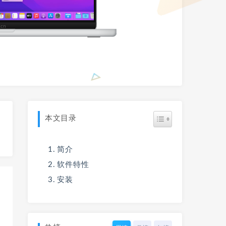
本文目录
简介
软件特性
安装