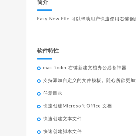
简介
Easy New File 可以帮助用户快速使用右
软件特性
mac finder 右键新建文档办公必备神器
支持添加自定义的文件模板。随心所欲更加
任意目录
快速创建Microsoft Office 文档
快速创建文本文件
快速创建脚本文件