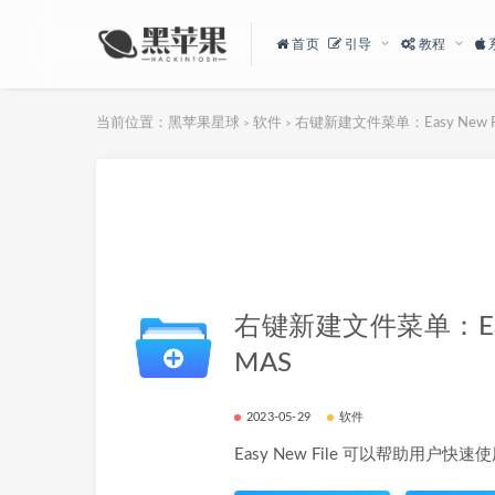
首页
引导
教程
当前位置：
黑苹果星球
软件
右键新建文件菜单：Easy New Fil
>
>
右键新建文件菜单：Easy 
MAS
2023-05-29
软件
Easy New File 可以帮助用户