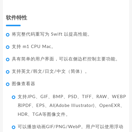
软件特性
将完整代码重写为 Swift 以提高性能。
支持 m1 CPU Mac。
具有简单的用户界面，可以在侧边栏控制主要功能。
支持英文/韩文/日文/中文（简体）。
图像查看器
支持JPG、GIF、BMP、PSD、TIFF、RAW、WEBP
和PDF、EPS、AI(Adobe Illustrator)、OpenEXR、
HDR、TGA等图像文件。
可以播放动画GIF/PNG/WebP。用户可以使用浮动