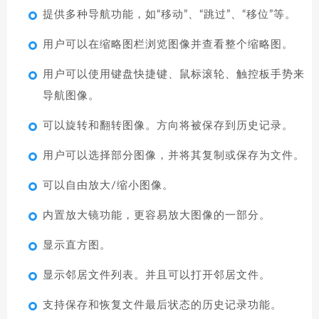
提供多种导航功能，如“移动”、“跳过”、“移位”等。
用户可以在缩略图栏浏览图像并查看整个缩略图。
用户可以使用键盘快捷键、鼠标滚轮、触控板手势来
导航图像。
可以旋转和翻转图像。方向将被保存到历史记录。
用户可以选择部分图像，并将其复制或保存为文件。
可以自由放大/缩小图像。
内置放大镜功能，更容易放大图像的一部分。
显示直方图。
显示邻居文件列表。并且可以打开邻居文件。
支持保存和恢复文件最后状态的历史记录功能。