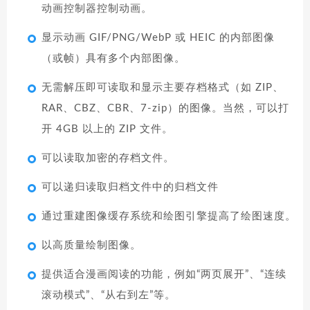
动画控制器控制动画。
显示动画 GIF/PNG/WebP 或 HEIC 的内部图像
（或帧）具有多个内部图像。
无需解压即可读取和显示主要存档格式（如 ZIP、
RAR、CBZ、CBR、7-zip）的图像。当然，可以打
开 4GB 以上的 ZIP 文件。
可以读取加密的存档文件。
可以递归读取归档文件中的归档文件
通过重建图像缓存系统和绘图引擎提高了绘图速度。
以高质量绘制图像。
提供适合漫画阅读的功能，例如“两页展开”、“连续
滚动模式”、“从右到左”等。