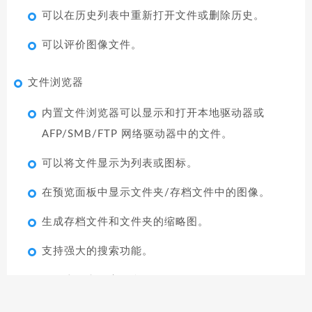
可以在历史列表中重新打开文件或删除历史。
可以评价图像文件。
文件浏览器
内置文件浏览器可以显示和打开本地驱动器或
AFP/SMB/FTP 网络驱动器中的文件。
可以将文件显示为列表或图标。
在预览面板中显示文件夹/存档文件中的图像。
生成存档文件和文件夹的缩略图。
支持强大的搜索功能。
显示类别和作家信息。
用户可以通过各种选项对文件进行排序，并且可以删