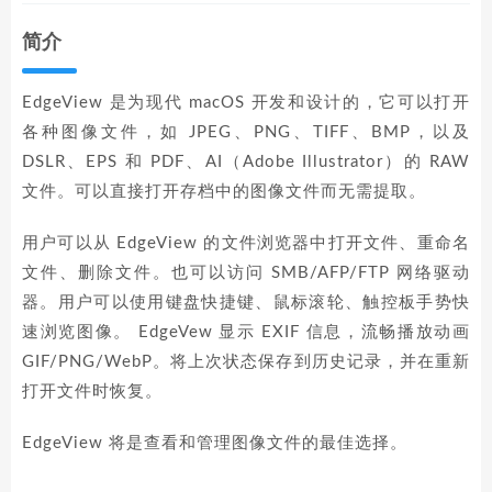
简介
EdgeView 是为现代 macOS 开发和设计的，它可以打开
各种图像文件，如 JPEG、PNG、TIFF、BMP，以及
DSLR、EPS 和 PDF、AI（Adobe Illustrator）的 RAW
文件。可以直接打开存档中的图像文件而无需提取。
用户可以从 EdgeView 的文件浏览器中打开文件、重命名
文件、删除文件。也可以访问 SMB/AFP/FTP 网络驱动
器。用户可以使用键盘快捷键、鼠标滚轮、触控板手势快
速浏览图像。 EdgeVew 显示 EXIF 信息，流畅播放动画
GIF/PNG/WebP。将上次状态保存到历史记录，并在重新
打开文件时恢复。
EdgeView 将是查看和管理图像文件的最佳选择。