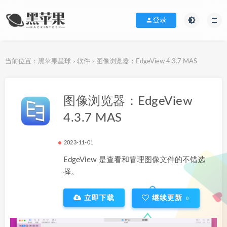
登录
当前位置：
黑苹果星球
软件
图像浏览器：EdgeView 4.3.7 MAS
>
>
下载地址
图像浏览器：EdgeView
4.3.7 MAS
2023-11-01
EdgeView 是查看和管理图像文件的不错选
择。
立即下载
继续更新
0