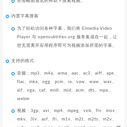
在缩略图预览的帮助下搜索视频。
内置字幕搜索
为了轻松访问各种字幕，我们将 Elmedia Video
Player 与 opensubtitles.org 服务集成在一起，让
您无需离开应用程序即可为视频添加所需的字幕。
支持的格式
音频：mp3、m4a、wma、aac、ac3、aiff、ape、
flac、mka、ogg、pcm、ra、vaw、waw、wav、
aif、oga、caf、midi、mid、acm、dts、mpa、
webm
视频：3gp、avi、mp4、mpeg、vob、flv、mov、
mkv、3iv、asf、fli、m1v、m2t、m2ts、m2v、