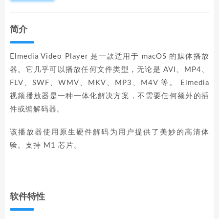
简介
Elmedia Video Player 是一款适用于 macOS 的媒体播放
器。它几乎可以播放任何文件类型，无论是 AVI、MP4、
FLV、SWF、WMV、MKV、MP3、M4V 等。 Elmedia
视频播放器是一种一体化解决方案，不需要任何额外的插
件或编解码器。
该播放器使用原生硬件解码为用户提供了美妙的高清体
验。支持 M1 芯片。
软件特性