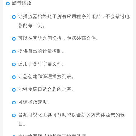
影音播放
让播放器始终处于所有应用程序的顶部，不会错过电
影的每一刻。
可以在音轨之间切换，包括外部文件。
提供自己的音量控制。
适用于各种字幕文件。
让您创建和管理播放列表。
能够使窗口适合您的屏幕。
可调播放速度。
音频可视化工具可帮助您以全新的方式体验您的歌
曲。