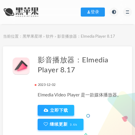
登录
当前位置：
黑苹果星球
软件
影音播放器：Elmedia Player 8.17
>
>
下载地址
影音播放器：Elmedia
Player 8.17
2023-12-02
Elmedia Video Player 是一款媒体播放器。
立即下载
继续更新
3.6k