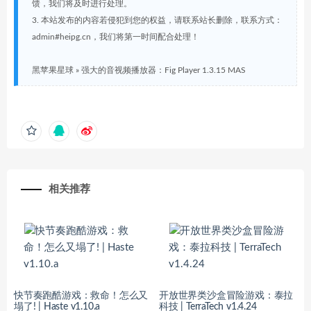
馈，我们将及时进行处理。
3. 本站发布的内容若侵犯到您的权益，请联系站长删除，联系方式：
admin#heipg.cn，我们将第一时间配合处理！
黑苹果星球
»
强大的音视频播放器：Fig Player 1.3.15 MAS
相关推荐
快节奏跑酷游戏：救命！怎么又
开放世界类沙盒冒险游戏：泰拉
塌了! | Haste v1.10.a
科技 | TerraTech v1.4.24