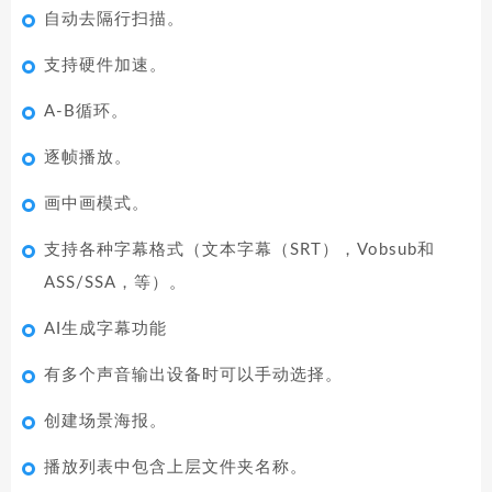
自动去隔行扫描。
支持硬件加速。
A-B循环。
逐帧播放。
画中画模式。
支持各种字幕格式（文本字幕（SRT），Vobsub和
ASS/SSA，等）。
AI生成字幕功能
有多个声音输出设备时可以手动选择。
创建场景海报。
播放列表中包含上层文件夹名称。