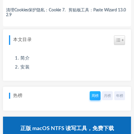
清理Cookies保护隐私：Cookie 7.
剪贴板工具：Paste Wizard 13.0
2.9
本文目录
简介
安装
热榜
周榜
月榜
年榜
正版 macOS NTFS 读写工具，免费下载