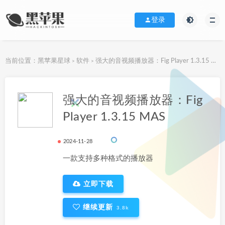
登录
当前位置：
黑苹果星球
软件
强大的音视频播放器：Fig Player 1.3.15 MAS
>
>
下载地址
强大的音视频播放器：Fig
Player 1.3.15 MAS
2024-11-28
一款支持多种格式的播放器
立即下载
继续更新
3.8k