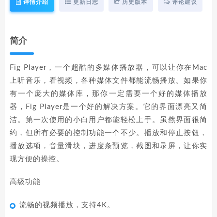
详情介绍
更新日志
历史版本
评论建议
简介
Fig Player，一个超酷的多媒体播放器，可以让你在Mac
上听音乐，看视频，各种媒体文件都能流畅播放。如果你
有一个庞大的媒体库，那你一定需要一个好的媒体播放
器，Fig Player是一个好的解决方案。它的界面漂亮又简
洁。第一次使用的小白用户都能轻松上手。虽然界面很简
约，但所有必要的控制功能一个不少。播放和停止按钮，
播放选项，音量滑块，进度条预览，截图和录屏，让你实
现方便的操控。
高级功能
流畅的视频播放，支持4K。