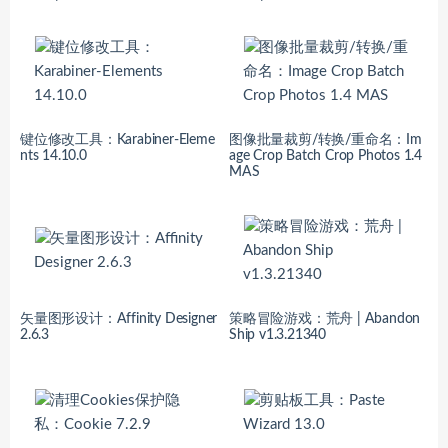
键位修改工具：Karabiner-Eleme
图像批量裁剪/转换/重命名：Im
nts 14.10.0
age Crop Batch Crop Photos 1.4
MAS
矢量图形设计：Affinity Designer
策略冒险游戏：荒舟 | Abandon
2.6.3
Ship v1.3.21340