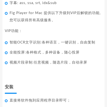
字幕: ass, ssa, srt, idx&sub
Fig Player for Mac 提供以下升级到VIP后解锁的功能,
您可以获得所有高级服务。
VIP功能：
智能OCR文字识别:各种语言，一键识别，自由复制
全能投屏:各种格式，多种设备，随心投屏
视频片段录制:任意视频，随选片段，自动录屏
安装
直接将软件拖到应用程序目录即可；