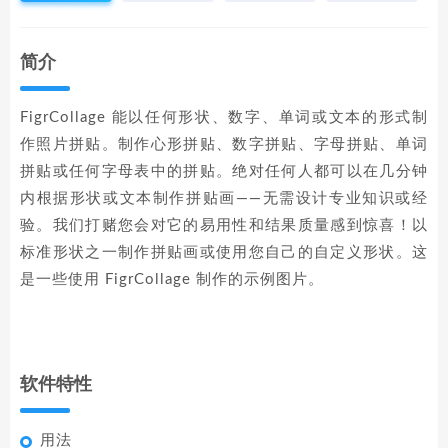
简介
FigrCollage 能以任何形状、数字、单词或文本的形式制
作照片拼贴。制作心形拼贴、数字拼贴、字母拼贴、单词
拼贴或任何字母表中的拼贴。绝对任何人都可以在几分钟
内根据形状或文本制作拼贴画——无需设计专业知识或经
验。我们打赌您会对它的易用性和结果质量感到惊喜！以
标准形状之一制作拼贴画或使用您自己的自定义形状。这
是一些使用 FigrCollage 制作的示例图片。
软件特性
用法