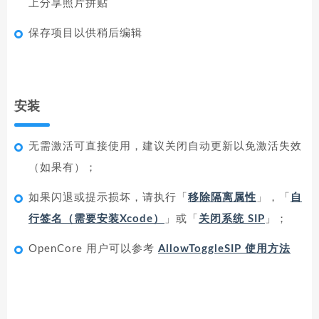
上分享照片拼贴
保存项目以供稍后编辑
安装
无需激活可直接使用，建议关闭自动更新以免激活失效
（如果有）；
如果闪退或提示损坏，请执行「
移除隔离属性
」，「
自
行签名（需要安装Xcode）
」或「
关闭系统 SIP
」；
OpenCore 用户可以参考
AllowToggleSIP 使用方法