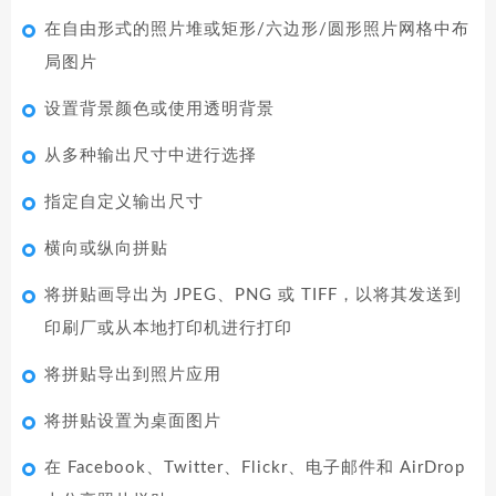
在自由形式的照片堆或矩形/六边形/圆形照片网格中布
局图片
设置背景颜色或使用透明背景
从多种输出尺寸中进行选择
指定自定义输出尺寸
横向或纵向拼贴
将拼贴画导出为 JPEG、PNG 或 TIFF，以将其发送到
印刷厂或从本地打印机进行打印
将拼贴导出到照片应用
将拼贴设置为桌面图片
在 Facebook、Twitter、Flickr、电子邮件和 AirDrop