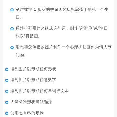
制作数字 1 形状的拼贴画来庆祝您孩子的第一个生
日。
通过排列照片来组成这些词，制作“谢谢你”或“生日
快乐”拼贴画。
用您和您伴侣的照片制作一个心形拼贴画作为情人节
礼物。
排列图片以形成任何形状
排列图片以形成任意数字
排列图片以形成任何单词或文本
大量标准形状可供选择
使用您自己的形状