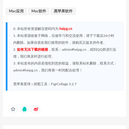
Mac应用
Mac软件
黑苹果软件
0. 本站所有资源解压密码均为
heipg.cn
1. 本站资源收集于网络，仅做学习和交流使用，请于下载后24小时
内删除。如果你喜欢我们推荐的软件，请购买正版支持作者。
2.
如有无法下载的链接
，联系：admin#heipg.cn，或到QQ群进行反
馈，我们将及时进行处理。
3. 本站发布的内容若侵犯到您的权益，请联系站长删除，联系方式：
admin#heipg.cn，我们将第一时间配合处理！
黑苹果星球
»
拼图工具：FigrCollage 3.2.7