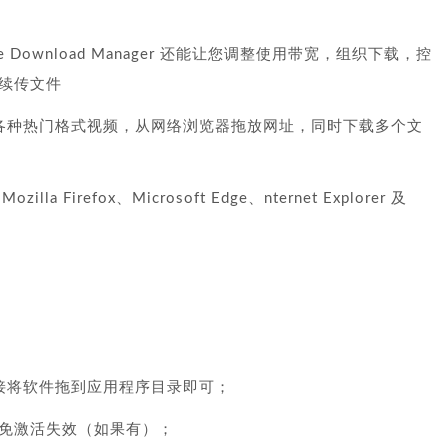
Free Download Manager 还能让您调整使用带宽，组织下载，控
续传文件
理各种热门格式视频，从网络浏览器拖放网址，同时下载多个文
la Firefox、Microsoft Edge、nternet Explorer 及
接将软件拖到应用程序目录即可；
免激活失效（如果有）；