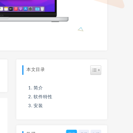
本文目录
简介
软件特性
安装