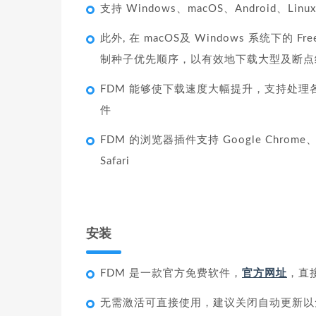
支持 Windows、macOS、Android、Linux
此外, 在 macOS及 Windows 系统下的 
制种子优先顺序，以有效地下载大型及断点
FDM 能够使下载速度大幅提升，支持处
件
FDM 的浏览器插件支持 Google Chrome、Mozil
Safari
安装
FDM 是一款官方免费软件，
官方网址
，直
无需激活可直接使用，建议关闭自动更新以