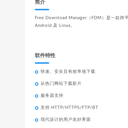
简介
Free Download Manager（FDM）是
Android 及 Linux。
软件特性
快速、安全且有效率地下载
从热门网站下载影片
服务器支持
支持 HTTP/HTTPS/FTP/BT
现代设计的用户友好界面