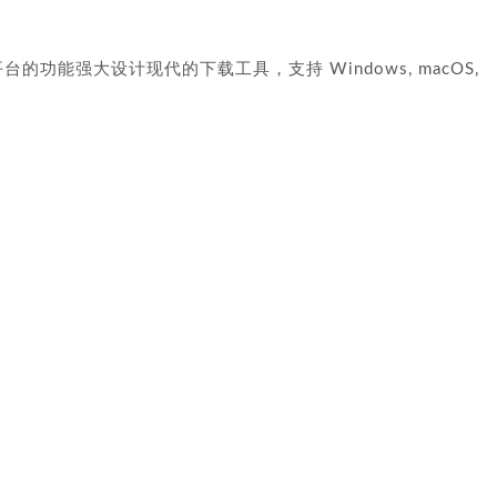
一款跨平台的功能强大设计现代的下载工具，支持 Windows, macOS,