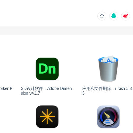
ker P
3D设计软件：Adobe Dimen
应用和文件删除：iTrash 5.3.
sion v4.1.7
3