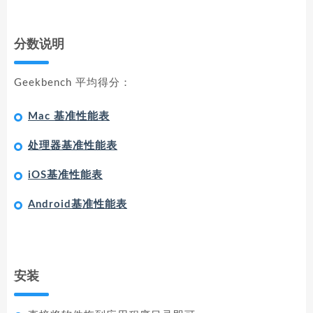
分数说明
Geekbench 平均得分：
Mac 基准性能表
处理器基准性能表
iOS基准性能表
Android基准性能表
安装