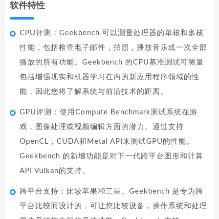
软件特性
CPU评测：Geekbench 可以测量处理器的单核和多核
性能，包括检查电子邮件，拍照，播放音乐或一次全部
播放的所有功能。Geekbench 的CPU基准测试可测量
包括增强现实和机器学习在内的新应用程序领域的性
能，因此您将了解系统与前沿技术的距离。
GPU评测：使用Compute Benchmark测试系统在游
戏，图像处理或视频编辑方面的潜力。通过支持
OpenCL，CUDA和Metal API来测试GPU的性能。
Geekbench 的新增功能是对下一代跨平台图形和计算
API Vulkan的支持。
跨平台支持：比较苹果和三星。Geekbench 是专为跨
平台比较而设计的，可让您比较设备，操作系统和处理