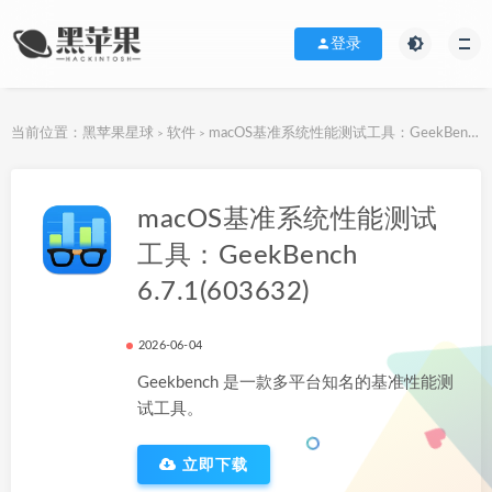
登录
当前位置：
黑苹果星球
软件
macOS基准系统性能测试工具：GeekBench 6.7.1(603632)
>
>
下载地址
macOS基准系统性能测试
工具：GeekBench
6.7.1(603632)
2026-06-04
Geekbench 是一款多平台知名的基准性能测
试工具。
立即下载