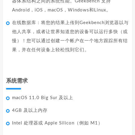
器体系结构之间的系统性能。Geekbench 支持
Android，iOS，macOS，Windows和Linux。
在线数据库：将您的结果上传到Geekbench浏览器以与
他人共享，或者让世界知道您的设备可以运行多快（或
慢）！您可以通过创建一个帐户在一个地方跟踪所有结
果，并在任何设备上轻松找到它们。
系统需求
macOS 11.0 Big Sur 及以上
4GB 及以上内存
Intel 处理器或 Apple Silicon（例如 M1）