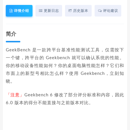
详情介绍
更新日志
历史版本
评论建议
简介
GeekBench 是一款跨平台基准性能测试工具，仅需按下
一个键，跨平台的 Geekbench 就可以确认系统的性能。
你的移动设备性能如何？你的桌面电脑性能怎样？它们和
市面上的新型号相比怎么样？使用 Geekbench，立刻知
晓。
「注意」
Geekbench 6 修改了部分评分标准和内容，因此
6.0 版本的得分不能直接与之前版本对比。